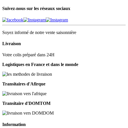
Suivez-nous sur les réseaux sociaux
Soyez informé de notre vente saisonnière
Livraison
Votre colis préparé dans 24H
Logistiques en France et dans le monde
Transitaires d'Afirque
Transitaire d'DOMTOM
Information