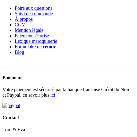
Foire aux questions
Suivi de commande
À propos
CGV
Mention légale
Paiement sécurisé
Lexique maroquinerie
Formulaire de
retour
Blog
Paiement
Votre paiement est sécurisé par la banque française Crédit du Nord
et Paypal, en savoir plus
ici
Contact
Tom & Eva