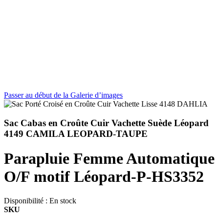
Passer au début de la Galerie d’images
Sac Cabas en Croûte Cuir Vachette Suède Léopard
4149 CAMILA LEOPARD-TAUPE
Parapluie Femme Automatique
O/F motif Léopard-P-HS3352
Disponibilité :
En stock
SKU