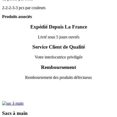
2-2-2-3-3 pcs par couleurs
Produits associés
Expédié Depuis La France
Livré sous 5 jours ouvrés
Service Client de Qualité
Votre interlocutrice priviligée
Remboursement
Remboursement des produits défectueux
Sacs à main