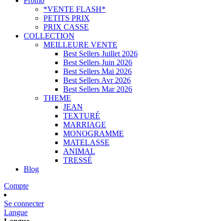
Promo
*VENTE FLASH*
PETITS PRIX
PRIX CASSE
COLLECTION
MEILLEURE VENTE
Best Sellers Juillet 2026
Best Sellers Juin 2026
Best Sellers Mai 2026
Best Sellers Avr 2026
Best Sellers Mar 2026
THEME
JEAN
TEXTURÉ
MARRIAGE
MONOGRAMME
MATELASSE
ANIMAL
TRESSÉ
Blog
Compte
Se connecter
Langue