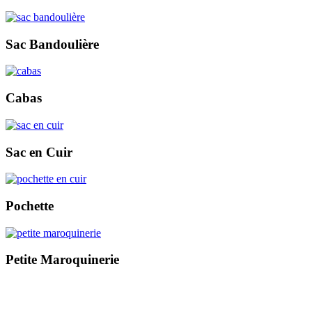
Sac Bandoulière
Cabas
Sac en Cuir
Pochette
Petite Maroquinerie