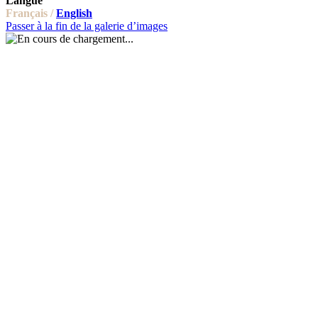
Langue
Français /
English
Passer à la fin de la galerie d’images