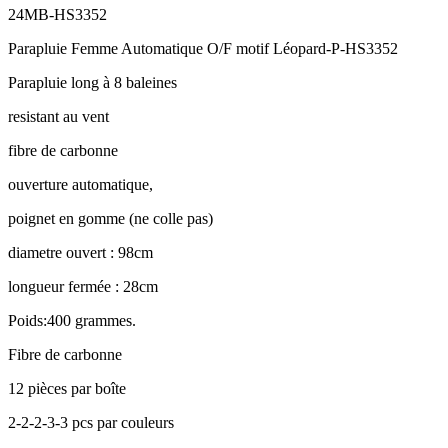
24MB-HS3352
Parapluie Femme Automatique O/F motif Léopard-P-HS3352
Parapluie long à 8 baleines
resistant au vent
fibre de carbonne
ouverture automatique,
poignet en gomme (ne colle pas)
diametre ouvert : 98cm
longueur fermée : 28cm
Poids:400 grammes.
Fibre de carbonne
12 pièces par boîte
2-2-2-3-3 pcs par couleurs