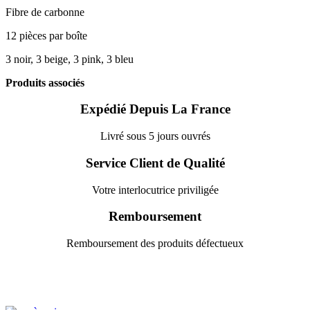
Fibre de carbonne
12 pièces par boîte
3 noir, 3 beige, 3 pink, 3 bleu
Produits associés
Expédié Depuis La France
Livré sous 5 jours ouvrés
Service Client de Qualité
Votre interlocutrice priviligée
Remboursement
Remboursement des produits défectueux