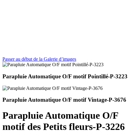
Passer au début de la Galerie d’images
Parapluie Automatique O/F motif Pointillé-P-3223
Parapluie Automatique O/F motif Vintage-P-3676
Parapluie Automatique O/F
motif des Petits fleurs-P-3226