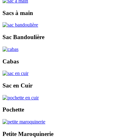
Sacs à main
Sac Bandoulière
Cabas
Sac en Cuir
Pochette
Petite Maroquinerie