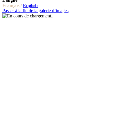
Langue
Français /
English
Passer à la fin de la galerie d’images