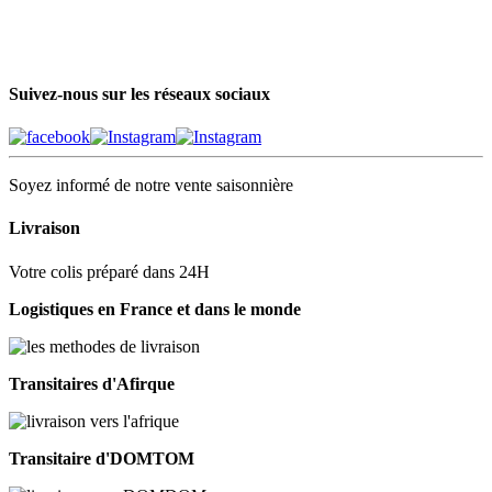
Suivez-nous sur les réseaux sociaux
Soyez informé de notre vente saisonnière
Livraison
Votre colis préparé dans 24H
Logistiques en France et dans le monde
Transitaires d'Afirque
Transitaire d'DOMTOM