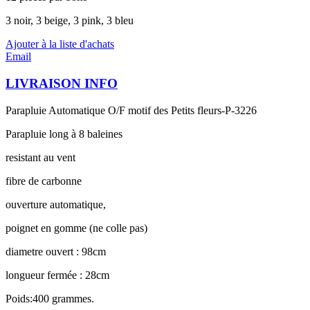
3 noir, 3 beige, 3 pink, 3 bleu
Ajouter à la liste d'achats
Email
LIVRAISON INFO
Parapluie Automatique O/F motif des Petits fleurs-P-3226
Parapluie long à 8 baleines
resistant au vent
fibre de carbonne
ouverture automatique,
poignet en gomme (ne colle pas)
diametre ouvert : 98cm
longueur fermée : 28cm
Poids:400 grammes.