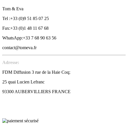
Tom & Eva
Tel :+33 (0)9 51 85 07 25
Fax:+33 (0)1 48 11 67 68
WhatsApp:+33 7 68 90 63 56
contact@tomeva.fr
Adresse:
FDM Diffusion 3 rue de la Haie Coq;
25 quai Lucien Lefranc
93300 AUBERVILLIERS FRANCE