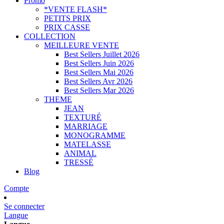
Promo
*VENTE FLASH*
PETITS PRIX
PRIX CASSE
COLLECTION
MEILLEURE VENTE
Best Sellers Juillet 2026
Best Sellers Juin 2026
Best Sellers Mai 2026
Best Sellers Avr 2026
Best Sellers Mar 2026
THEME
JEAN
TEXTURÉ
MARRIAGE
MONOGRAMME
MATELASSE
ANIMAL
TRESSÉ
Blog
Compte
Se connecter
Langue