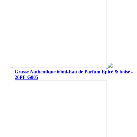
Grasse Authentique 60ml-Eau de Parfum Epicé & boisé -
26PF-G005