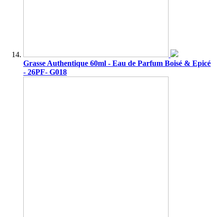
Grasse Authentique 60ml - Eau de Parfum Boisé & Epicé
- 26PF- G018