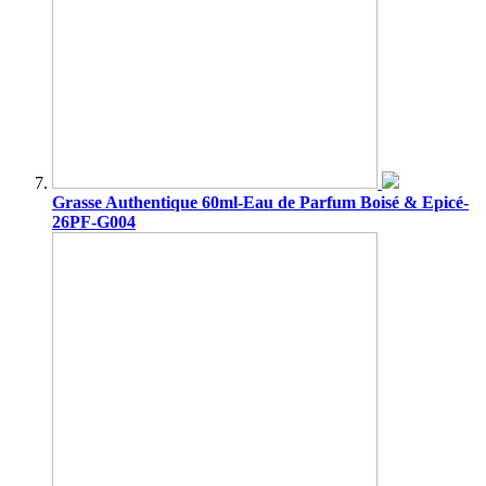
Grasse Authentique 60ml-Eau de Parfum Boisé & Epicé-
26PF-G004