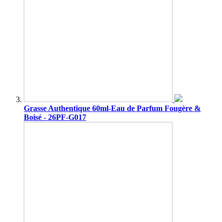
Grasse Authentique 60ml-Eau de Parfum Fougère &
Boisé - 26PF-G017