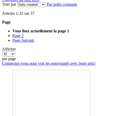
Trier par
Par ordre croissant
Articles
1
-
32
sur
37
Page
Vous lisez actuellement la page
1
Page
2
Page
Suivant
Afficher
par page
Connectez-vous pour voir les nouveautés avec leurs prix!