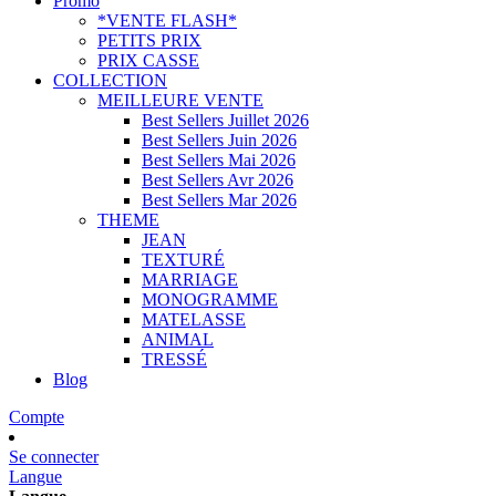
Promo
*VENTE FLASH*
PETITS PRIX
PRIX CASSE
COLLECTION
MEILLEURE VENTE
Best Sellers Juillet 2026
Best Sellers Juin 2026
Best Sellers Mai 2026
Best Sellers Avr 2026
Best Sellers Mar 2026
THEME
JEAN
TEXTURÉ
MARRIAGE
MONOGRAMME
MATELASSE
ANIMAL
TRESSÉ
Blog
Compte
Se connecter
Langue