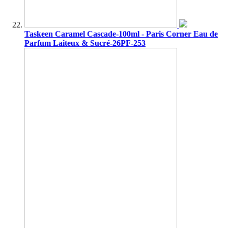
Taskeen Caramel Cascade-100ml - Paris Corner Eau de
Parfum Laiteux & Sucré-26PF-253