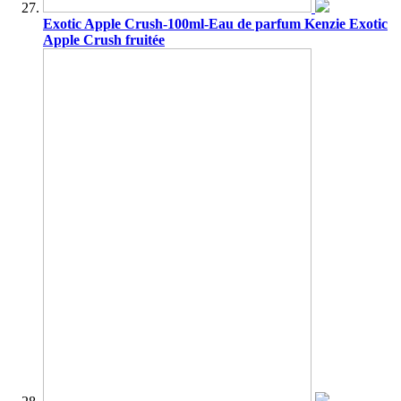
Exotic Apple Crush-100ml-Eau de parfum Kenzie Exotic
Apple Crush fruitée