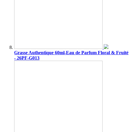
Grasse Authentique 60ml-Eau de Parfum Floral & Fruité
- 26PF-G013