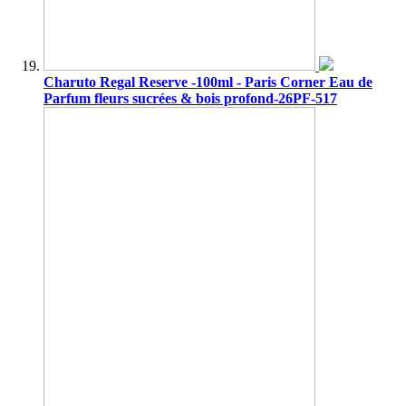
Charuto Regal Reserve -100ml - Paris Corner Eau de
Parfum fleurs sucrées & bois profond-26PF-517