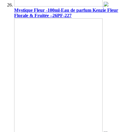
Mystique Fleur -100ml-Eau de parfum Kenzie Fleur
Florale & Fruitée –26PF-227