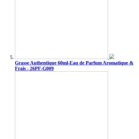
Grasse Authentique 60ml-Eau de Parfum Aromatique &
Frais - 26PF-G009