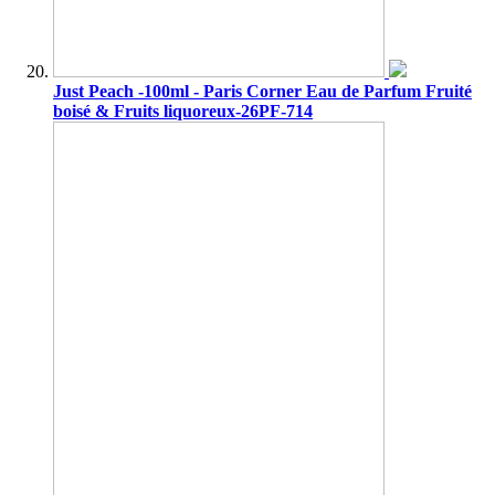
Just Peach -100ml - Paris Corner Eau de Parfum Fruité
boisé & Fruits liquoreux-26PF-714