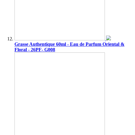
Grasse Authentique 60ml - Eau de Parfum Oriental &
Floral - 26PF- G008