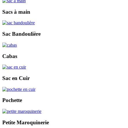
Sacs à main
Sac Bandoulière
Cabas
Sac en Cuir
Pochette
Petite Maroquinerie