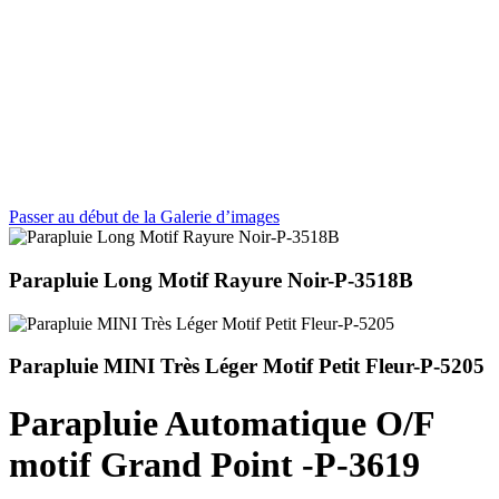
Passer au début de la Galerie d’images
Parapluie Long Motif Rayure Noir-P-3518B
Parapluie MINI Très Léger Motif Petit Fleur-P-5205
Parapluie Automatique O/F
motif Grand Point -P-3619