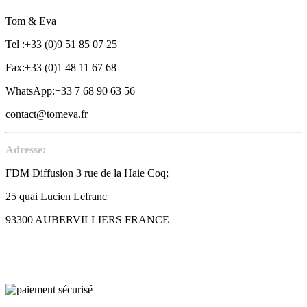
Tom & Eva
Tel :+33 (0)9 51 85 07 25
Fax:+33 (0)1 48 11 67 68
WhatsApp:+33 7 68 90 63 56
contact@tomeva.fr
Adresse:
FDM Diffusion 3 rue de la Haie Coq;
25 quai Lucien Lefranc
93300 AUBERVILLIERS FRANCE