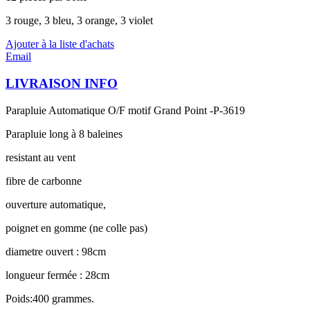
3 rouge, 3 bleu, 3 orange, 3 violet
Ajouter à la liste d'achats
Email
LIVRAISON INFO
Parapluie Automatique O/F motif Grand Point -P-3619
Parapluie long à 8 baleines
resistant au vent
fibre de carbonne
ouverture automatique,
poignet en gomme (ne colle pas)
diametre ouvert : 98cm
longueur fermée : 28cm
Poids:400 grammes.