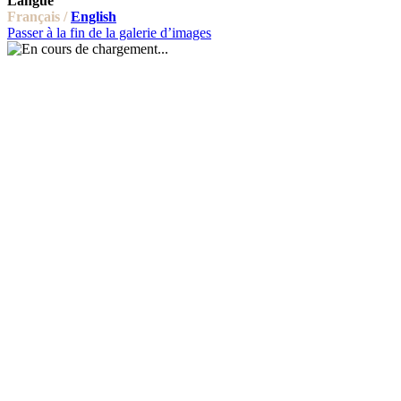
Langue
Français /
English
Passer à la fin de la galerie d’images