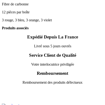
Fibre de carbonne
12 pièces par boîte
3 rouge, 3 bleu, 3 orange, 3 violet
Produits associés
Expédié Depuis La France
Livré sous 5 jours ouvrés
Service Client de Qualité
Votre interlocutrice priviligée
Remboursement
Remboursement des produits défectueux