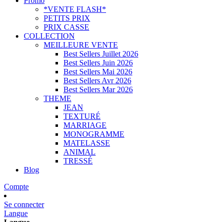
Promo
*VENTE FLASH*
PETITS PRIX
PRIX CASSE
COLLECTION
MEILLEURE VENTE
Best Sellers Juillet 2026
Best Sellers Juin 2026
Best Sellers Mai 2026
Best Sellers Avr 2026
Best Sellers Mar 2026
THEME
JEAN
TEXTURÉ
MARRIAGE
MONOGRAMME
MATELASSE
ANIMAL
TRESSÉ
Blog
Compte
Se connecter
Langue