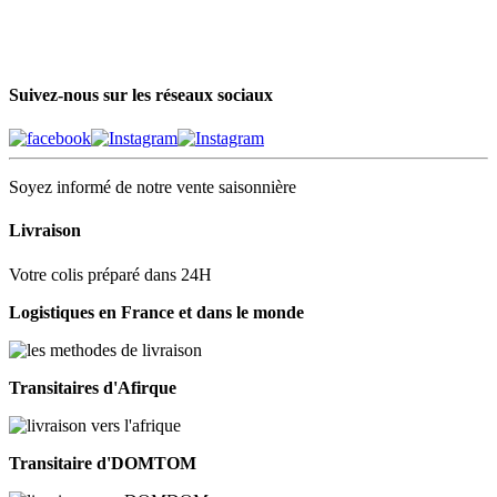
Suivez-nous sur les réseaux sociaux
Soyez informé de notre vente saisonnière
Livraison
Votre colis préparé dans 24H
Logistiques en France et dans le monde
Transitaires d'Afirque
Transitaire d'DOMTOM