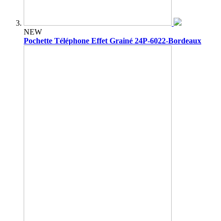
NEW
Pochette Téléphone Effet Grainé 24P-6022-Bordeaux