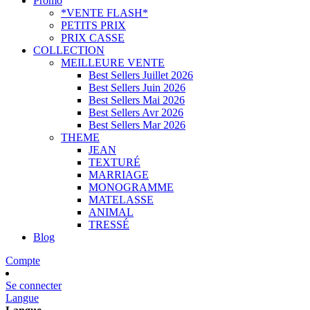
Promo
*VENTE FLASH*
PETITS PRIX
PRIX CASSE
COLLECTION
MEILLEURE VENTE
Best Sellers Juillet 2026
Best Sellers Juin 2026
Best Sellers Mai 2026
Best Sellers Avr 2026
Best Sellers Mar 2026
THEME
JEAN
TEXTURÉ
MARRIAGE
MONOGRAMME
MATELASSE
ANIMAL
TRESSÉ
Blog
Compte
Se connecter
Langue