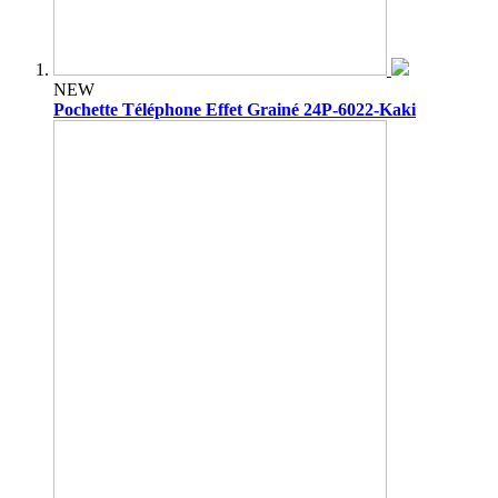
NEW
Pochette Téléphone Effet Grainé 24P-6022-Kaki