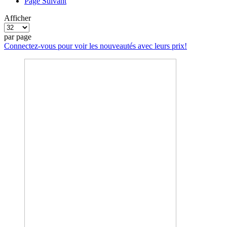
Page
Suivant
Afficher
par page
Connectez-vous pour voir les nouveautés avec leurs prix!