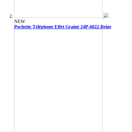
NEW
Pochette Téléphone Effet Grainé 24P-6022-Beige