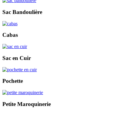
Sac Bandoulière
Cabas
Sac en Cuir
Pochette
Petite Maroquinerie