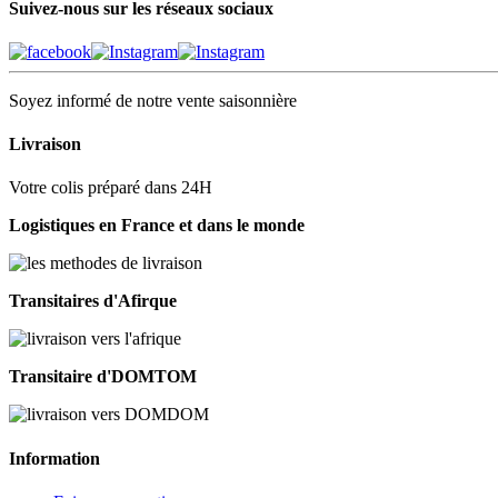
Suivez-nous sur les réseaux sociaux
Soyez informé de notre vente saisonnière
Livraison
Votre colis préparé dans 24H
Logistiques en France et dans le monde
Transitaires d'Afirque
Transitaire d'DOMTOM
Information