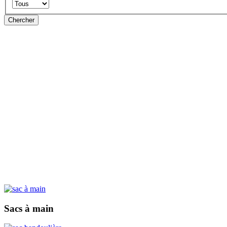
Chercher
Sacs à main