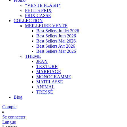
Promo
*VENTE FLASH*
PETITS PRIX
PRIX CASSE
COLLECTION
MEILLEURE VENTE
Best Sellers Juillet 2026
Best Sellers Juin 2026
Best Sellers Mai 2026
Best Sellers Avr 2026
Best Sellers Mar 2026
THEME
JEAN
TEXTURÉ
MARRIAGE
MONOGRAMME
MATELASSE
ANIMAL
TRESSÉ
Blog
Compte
Se connecter
Langue