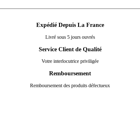
Expédié Depuis La France
Livré sous 5 jours ouvrés
Service Client de Qualité
Votre interlocutrice priviligée
Remboursement
Remboursement des produits défectueux