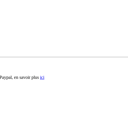
 Paypal, en savoir plus
ici