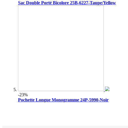
Sac Double Porté Bicolore 25B-6227-Taupe/Yellow
-23%
Pochette Longue Monogramme 24P-5990-Noir