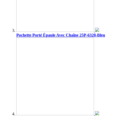
Pochette Porté Épaule Avec Chaîne 25P-6328-Bleu