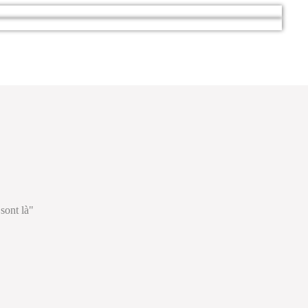
sont là"