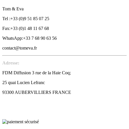
Tom & Eva
Tel :+33 (0)9 51 85 07 25
Fax:+33 (0)1 48 11 67 68
WhatsApp:+33 7 68 90 63 56
contact@tomeva.fr
Adresse:
FDM Diffusion 3 rue de la Haie Coq;
25 quai Lucien Lefranc
93300 AUBERVILLIERS FRANCE