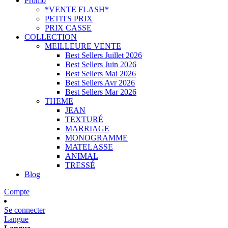
Promo
*VENTE FLASH*
PETITS PRIX
PRIX CASSE
COLLECTION
MEILLEURE VENTE
Best Sellers Juillet 2026
Best Sellers Juin 2026
Best Sellers Mai 2026
Best Sellers Avr 2026
Best Sellers Mar 2026
THEME
JEAN
TEXTURÉ
MARRIAGE
MONOGRAMME
MATELASSE
ANIMAL
TRESSÉ
Blog
Compte
Se connecter
Langue