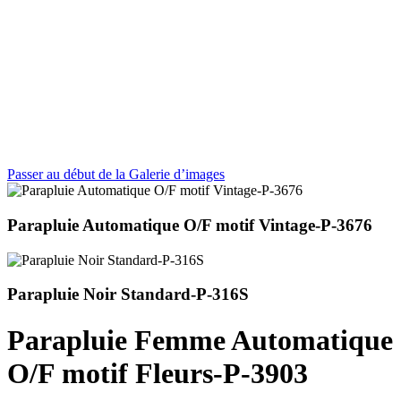
Passer au début de la Galerie d’images
Parapluie Automatique O/F motif Vintage-P-3676
Parapluie Noir Standard-P-316S
Parapluie Femme Automatique
O/F motif Fleurs-P-3903