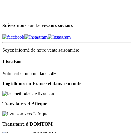
Suivez-nous sur les réseaux sociaux
Soyez informé de notre vente saisonnière
Livraison
Votre colis préparé dans 24H
Logistiques en France et dans le monde
Transitaires d'Afirque
Transitaire d'DOMTOM