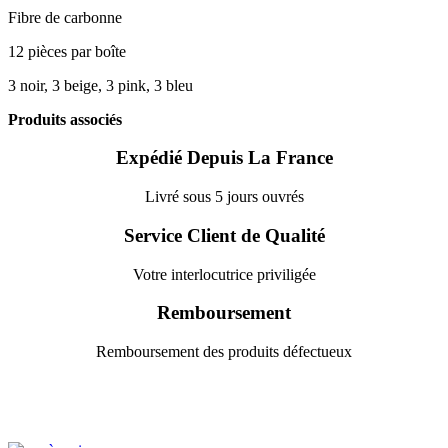
Fibre de carbonne
12 pièces par boîte
3 noir, 3 beige, 3 pink, 3 bleu
Produits associés
Expédié Depuis La France
Livré sous 5 jours ouvrés
Service Client de Qualité
Votre interlocutrice priviligée
Remboursement
Remboursement des produits défectueux