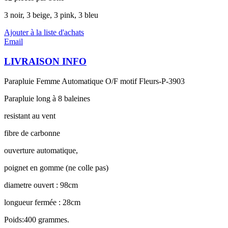
3 noir, 3 beige, 3 pink, 3 bleu
Ajouter à la liste d'achats
Email
LIVRAISON INFO
Parapluie Femme Automatique O/F motif Fleurs-P-3903
Parapluie long à 8 baleines
resistant au vent
fibre de carbonne
ouverture automatique,
poignet en gomme (ne colle pas)
diametre ouvert : 98cm
longueur fermée : 28cm
Poids:400 grammes.