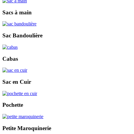
Sacs à main
Sac Bandoulière
Cabas
Sac en Cuir
Pochette
Petite Maroquinerie