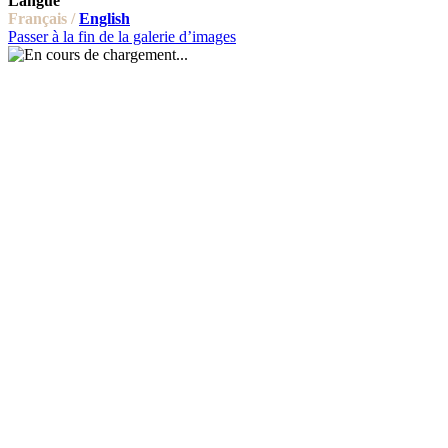
Langue
Français /
English
Passer à la fin de la galerie d’images