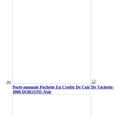
Porte-monnaie Pochette En Croûte De Cuir De Vachette-
4906 DORIANE-Noir