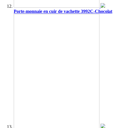
Porte-monnaie en cuir de vachette 3992C-Chocolat