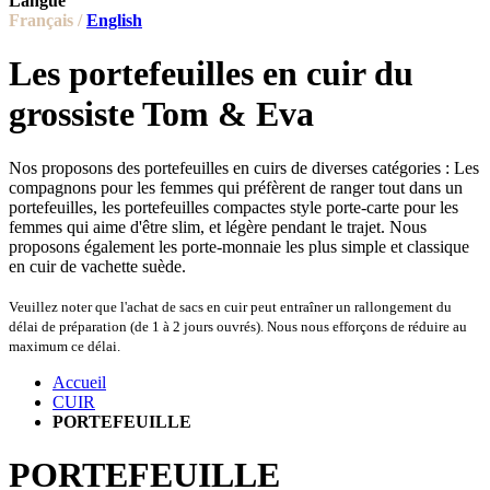
Langue
Français /
English
Les portefeuilles en cuir du
grossiste Tom & Eva
Nos proposons des portefeuilles en cuirs de diverses catégories : Les
compagnons pour les femmes qui préfèrent de ranger tout dans un
portefeuilles, les portefeuilles compactes style porte-carte pour les
femmes qui aime d'être slim, et légère pendant le trajet. Nous
proposons également les porte-monnaie les plus simple et classique
en cuir de vachette suède.
Veuillez noter que l'achat de sacs en cuir peut entraîner un rallongement du
délai de préparation (de 1 à 2 jours ouvrés). Nous nous efforçons de réduire au
maximum ce délai.
Accueil
CUIR
PORTEFEUILLE
PORTEFEUILLE