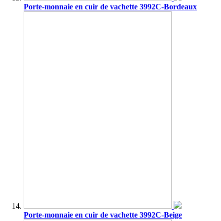
Porte-monnaie en cuir de vachette 3992C-Bordeaux
Porte-monnaie en cuir de vachette 3992C-Beige