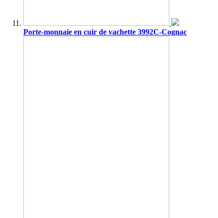
Porte-monnaie en cuir de vachette 3992C-Cognac