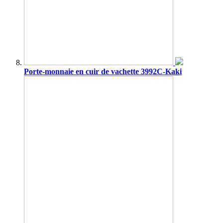
Porte-monnaie en cuir de vachette 3992C-Kaki