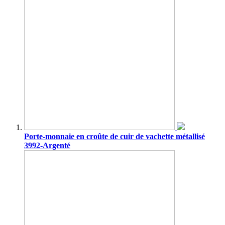
Porte-monnaie en croûte de cuir de vachette métallisé
3992-Argenté