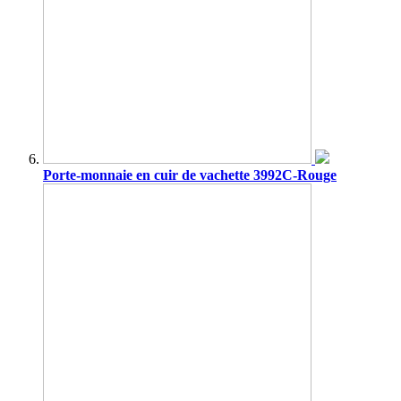
Porte-monnaie en cuir de vachette 3992C-Rouge