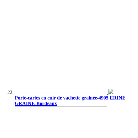
Porte-cartes en cuir de vachette grainée-4905 ERINE
GRAINÉ-Bordeaux