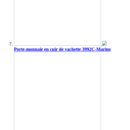
Porte-monnaie en cuir de vachette 3992C-Marine