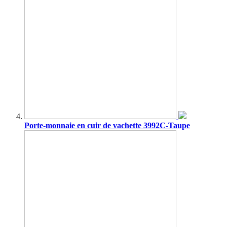
Porte-monnaie en cuir de vachette 3992C-Taupe