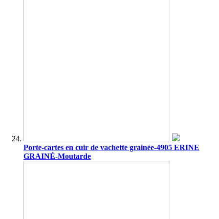
Porte-cartes en cuir de vachette grainée-4905 ERINE
GRAINÉ-Moutarde