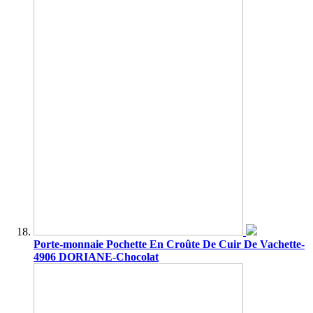
Porte-monnaie Pochette En Croûte De Cuir De Vachette-
4906 DORIANE-Chocolat