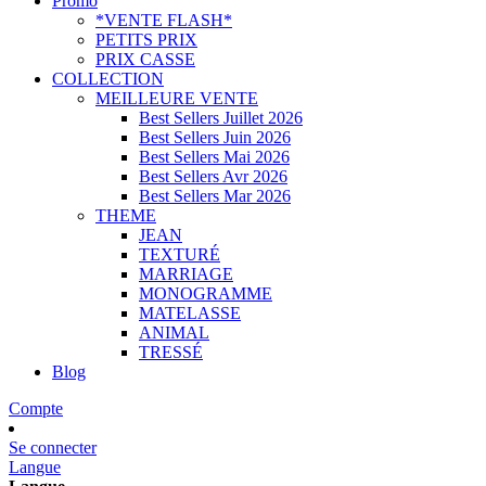
Promo
*VENTE FLASH*
PETITS PRIX
PRIX CASSE
COLLECTION
MEILLEURE VENTE
Best Sellers Juillet 2026
Best Sellers Juin 2026
Best Sellers Mai 2026
Best Sellers Avr 2026
Best Sellers Mar 2026
THEME
JEAN
TEXTURÉ
MARRIAGE
MONOGRAMME
MATELASSE
ANIMAL
TRESSÉ
Blog
Compte
Se connecter
Langue