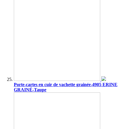
Porte-cartes en cuir de vachette grainée-4905 ERINE
GRAINÉ-Taupe