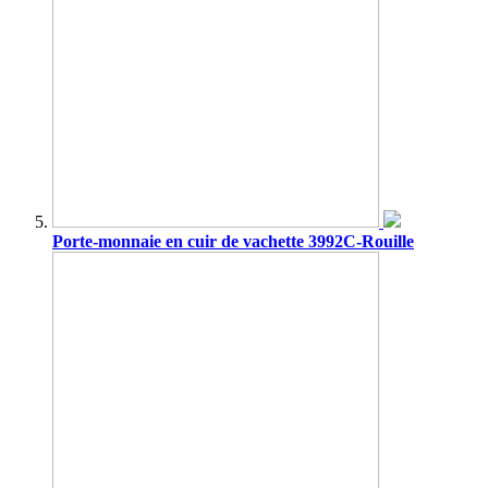
Porte-monnaie en cuir de vachette 3992C-Rouille