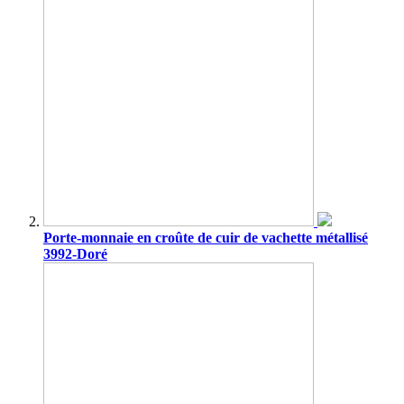
Porte-monnaie en croûte de cuir de vachette métallisé
3992-Doré