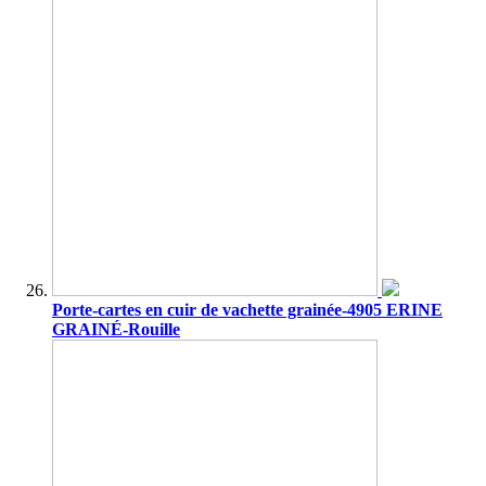
Porte-cartes en cuir de vachette grainée-4905 ERINE
GRAINÉ-Rouille