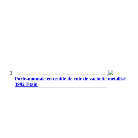
Porte-monnaie en croûte de cuir de vachette métallisé
3992-Etain