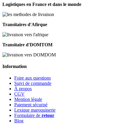
Logistiques en France et dans le monde
Transitaires d'Afirque
Transitaire d'DOMTOM
Information
Foire aux questions
Suivi de commande
À propos
CGV
Mention légale
Paiement sécurisé
Lexique maroquinerie
Formulaire de
retour
Blog