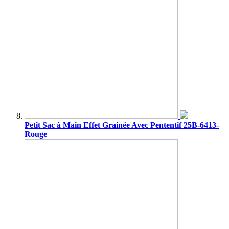
Petit Sac à Main Effet Grainée Avec Pententif 25B-6413-
Rouge