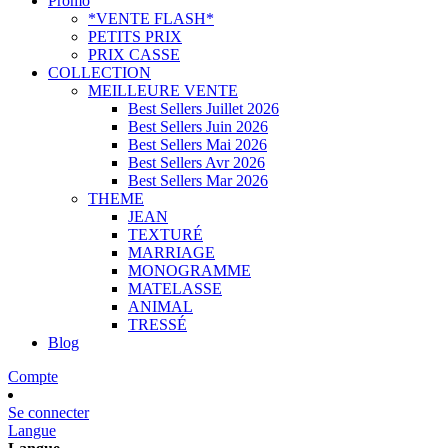
Promo
*VENTE FLASH*
PETITS PRIX
PRIX CASSE
COLLECTION
MEILLEURE VENTE
Best Sellers Juillet 2026
Best Sellers Juin 2026
Best Sellers Mai 2026
Best Sellers Avr 2026
Best Sellers Mar 2026
THEME
JEAN
TEXTURÉ
MARRIAGE
MONOGRAMME
MATELASSE
ANIMAL
TRESSÉ
Blog
Compte
Se connecter
Langue