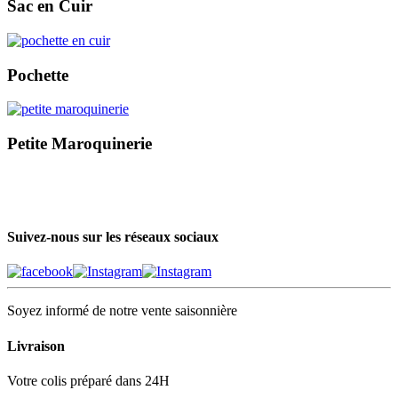
Sac en Cuir
Pochette
Petite Maroquinerie
Suivez-nous sur les réseaux sociaux
Soyez informé de notre vente saisonnière
Livraison
Votre colis préparé dans 24H