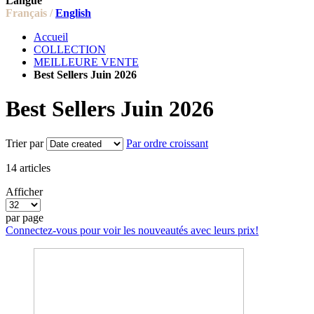
Langue
Français /
English
Accueil
COLLECTION
MEILLEURE VENTE
Best Sellers Juin 2026
Best Sellers Juin 2026
Trier par
Par ordre croissant
14
articles
Afficher
par page
Connectez-vous pour voir les nouveautés avec leurs prix!