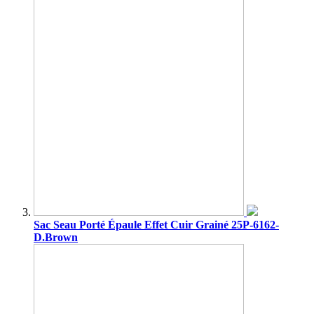
Sac Seau Porté Épaule Effet Cuir Grainé 25P-6162-
D.Brown