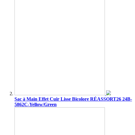
Sac à Main Effet Cuir Lisse Bicolore RÉASSORT26 24B-
5862C-Yellow/Green