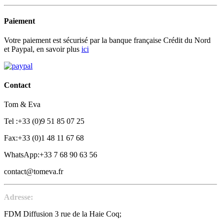
Paiement
Votre paiement est sécurisé par la banque française Crédit du Nord
et Paypal, en savoir plus
ici
Contact
Tom & Eva
Tel :+33 (0)9 51 85 07 25
Fax:+33 (0)1 48 11 67 68
WhatsApp:+33 7 68 90 63 56
contact@tomeva.fr
Adresse:
FDM Diffusion 3 rue de la Haie Coq;