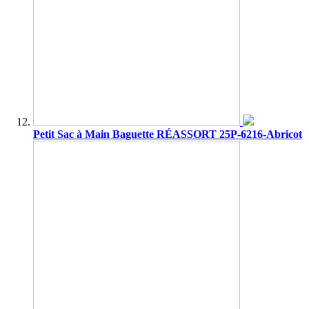
Petit Sac à Main Baguette RÉASSORT 25P-6216-Abricot