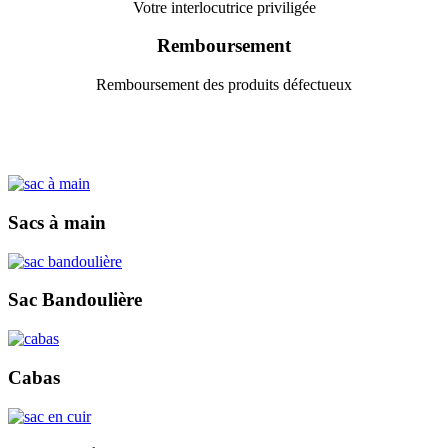
Votre interlocutrice priviligée
Remboursement
Remboursement des produits défectueux
Sacs à main
Sac Bandoulière
Cabas