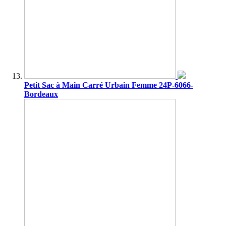
Petit Sac à Main Carré Urbain Femme 24P-6066-
Bordeaux