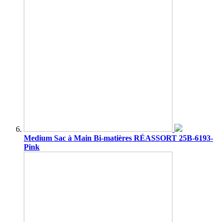
Medium Sac à Main Bi-matières RÉASSORT 25B-6193-
Pink