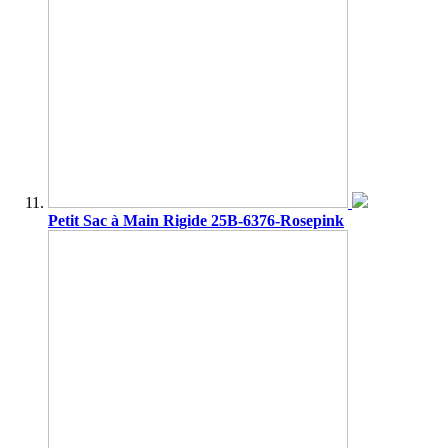
Petit Sac à Main Rigide 25B-6376-Rosepink