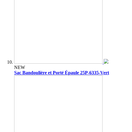
NEW
Sac Bandoulière et Porté Épaule 25P-6335-Vert