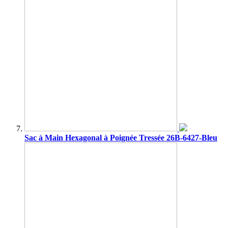
Sac à Main Hexagonal à Poignée Tressée 26B-6427-Bleu