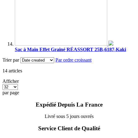
Sac à Main Effet Grainé RÉASSORT 25B-6187-Kaki
Trier par
Par ordre croissant
14
articles
Afficher
par page
Expédié Depuis La France
Livré sous 5 jours ouvrés
Service Client de Qualité