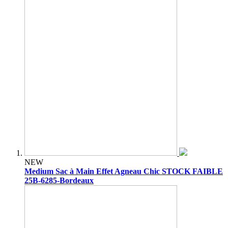
NEW
Medium Sac à Main Effet Agneau Chic STOCK FAIBLE
25B-6285-Bordeaux