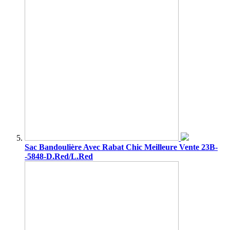
Sac Bandoulière Avec Rabat Chic Meilleure Vente 23B-
-5848-D.Red/L.Red