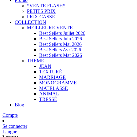
Promo
*VENTE FLASH*
PETITS PRIX
PRIX CASSE
COLLECTION
MEILLEURE VENTE
Best Sellers Juillet 2026
Best Sellers Juin 2026
Best Sellers Mai 2026
Best Sellers Avr 2026
Best Sellers Mar 2026
THEME
JEAN
TEXTURÉ
MARRIAGE
MONOGRAMME
MATELASSE
ANIMAL
TRESSÉ
Blog
Compte
Se connecter
Langue