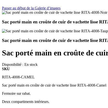
Passer au début de la Galerie d’images
Sac porté main en croûte de cuir de vachette lisse RI
Sac porté main en croûte de cuir de vachette lisse R
Sac porté main en croûte de cui
Disponibilité :
En stock
SKU
RITA-4008-CAMEL
Sac porté main en croûte de cuir de vachette lisse RITA-4008-Camel
Fermoire sur rabat.
Deux compartiments intérieurs.