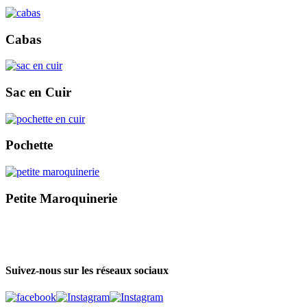
Cabas
Sac en Cuir
Pochette
Petite Maroquinerie
Suivez-nous sur les réseaux sociaux