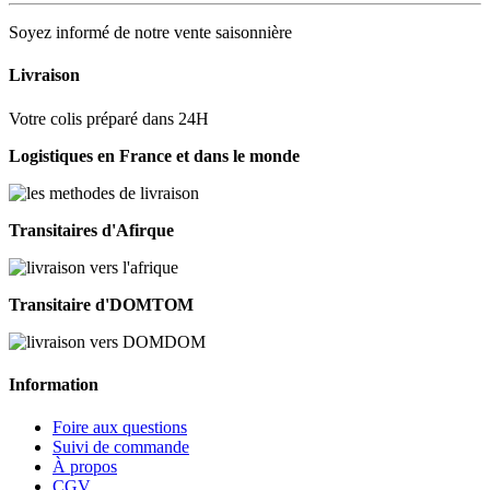
Soyez informé de notre vente saisonnière
Livraison
Votre colis préparé dans 24H
Logistiques en France et dans le monde
Transitaires d'Afirque
Transitaire d'DOMTOM
Information
Foire aux questions
Suivi de commande
À propos
CGV