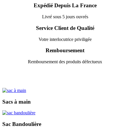
Expédié Depuis La France
Livré sous 5 jours ouvrés
Service Client de Qualité
Votre interlocutrice priviligée
Remboursement
Remboursement des produits défectueux
Sacs à main
Sac Bandoulière