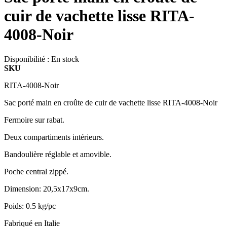
cuir de vachette lisse RITA-
4008-Noir
Disponibilité :
En stock
SKU
RITA-4008-Noir
Sac porté main en croûte de cuir de vachette lisse RITA-4008-Noir
Fermoire sur rabat.
Deux compartiments intérieurs.
Bandoulière réglable et amovible.
Poche central zippé.
Dimension: 20,5x17x9cm.
Poids: 0.5 kg/pc
Fabriqué en Italie