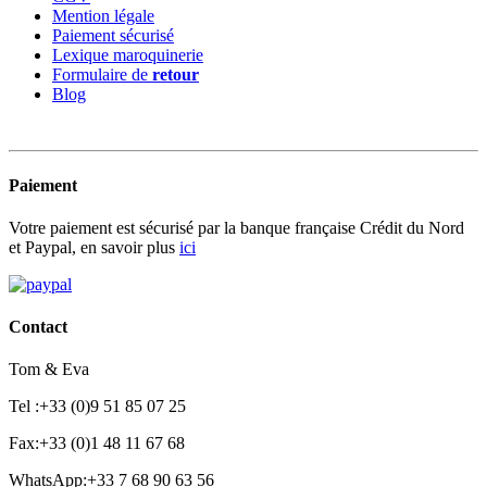
Mention légale
Paiement sécurisé
Lexique maroquinerie
Formulaire de
retour
Blog
Paiement
Votre paiement est sécurisé par la banque française Crédit du Nord
et Paypal, en savoir plus
ici
Contact
Tom & Eva
Tel :+33 (0)9 51 85 07 25
Fax:+33 (0)1 48 11 67 68
WhatsApp:+33 7 68 90 63 56