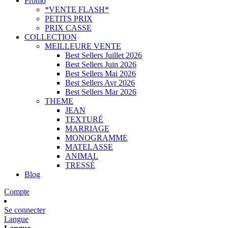
Promo
*VENTE FLASH*
PETITS PRIX
PRIX CASSE
COLLECTION
MEILLEURE VENTE
Best Sellers Juillet 2026
Best Sellers Juin 2026
Best Sellers Mai 2026
Best Sellers Avr 2026
Best Sellers Mar 2026
THEME
JEAN
TEXTURÉ
MARRIAGE
MONOGRAMME
MATELASSE
ANIMAL
TRESSÉ
Blog
Compte
Se connecter
Langue