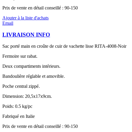
Prix de vente en détail conseillé : 90-150
Ajouter à la liste d'achats
Email
LIVRAISON INFO
Sac porté main en croûte de cuir de vachette lisse RITA-4008-Noir
Fermoire sur rabat.
Deux compartiments intérieurs.
Bandoulière réglable et amovible.
Poche central zippé.
Dimension: 20,5x17x9cm.
Poids: 0.5 kg/pc
Fabriqué en Italie
Prix de vente en détail conseillé : 90-150