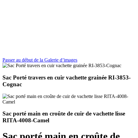
Passer au début de la Galerie d’images
Sac Porté travers en cuir vachette grainée RI-3853-
Cognac
Sac porté main en croûte de cuir de vachette lisse
RITA-4008-Camel
Sac porté main en croûte de