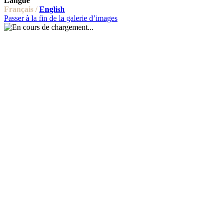
Langue
Français /
English
Passer à la fin de la galerie d’images