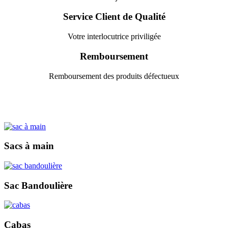
Service Client de Qualité
Votre interlocutrice priviligée
Remboursement
Remboursement des produits défectueux
Sacs à main
Sac Bandoulière
Cabas