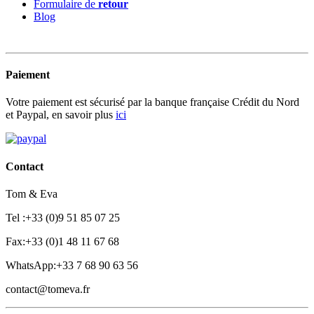
Formulaire de
retour
Blog
Paiement
Votre paiement est sécurisé par la banque française Crédit du Nord
et Paypal, en savoir plus
ici
Contact
Tom & Eva
Tel :+33 (0)9 51 85 07 25
Fax:+33 (0)1 48 11 67 68
WhatsApp:+33 7 68 90 63 56
contact@tomeva.fr