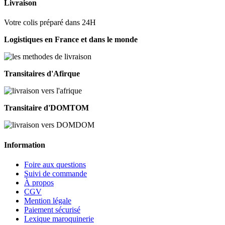
Livraison
Votre colis préparé dans 24H
Logistiques en France et dans le monde
Transitaires d'Afirque
Transitaire d'DOMTOM
Information
Foire aux questions
Suivi de commande
À propos
CGV
Mention légale
Paiement sécurisé
Lexique maroquinerie