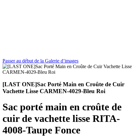
Passer au début de la Galerie d’images
[LAST ONE]Sac Porté Main en Croûte de Cuir
Vachette Lisse CARMEN-4029-Bleu Roi
Sac porté main en croûte de
cuir de vachette lisse RITA-
4008-Taupe Fonce