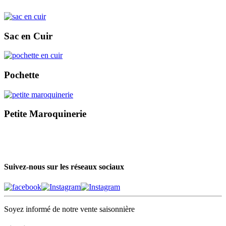
Sac en Cuir
Pochette
Petite Maroquinerie
Suivez-nous sur les réseaux sociaux
Soyez informé de notre vente saisonnière