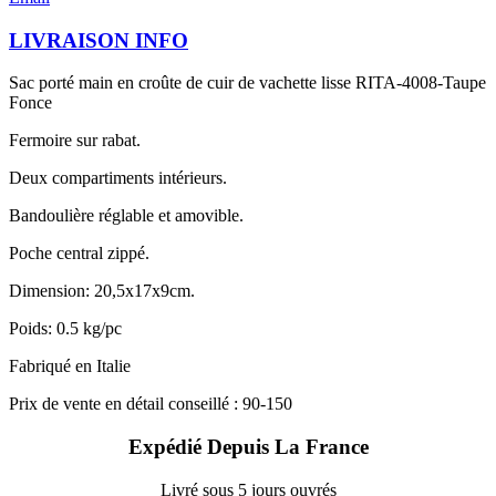
LIVRAISON INFO
Sac porté main en croûte de cuir de vachette lisse RITA-4008-Taupe
Fonce
Fermoire sur rabat.
Deux compartiments intérieurs.
Bandoulière réglable et amovible.
Poche central zippé.
Dimension: 20,5x17x9cm.
Poids: 0.5 kg/pc
Fabriqué en Italie
Prix de vente en détail conseillé : 90-150
Expédié Depuis La France
Livré sous 5 jours ouvrés