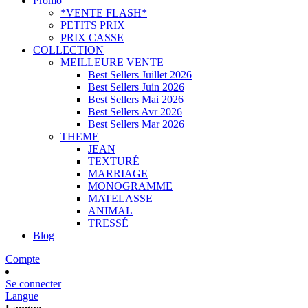
Promo
*VENTE FLASH*
PETITS PRIX
PRIX CASSE
COLLECTION
MEILLEURE VENTE
Best Sellers Juillet 2026
Best Sellers Juin 2026
Best Sellers Mai 2026
Best Sellers Avr 2026
Best Sellers Mar 2026
THEME
JEAN
TEXTURÉ
MARRIAGE
MONOGRAMME
MATELASSE
ANIMAL
TRESSÉ
Blog
Compte
Se connecter
Langue