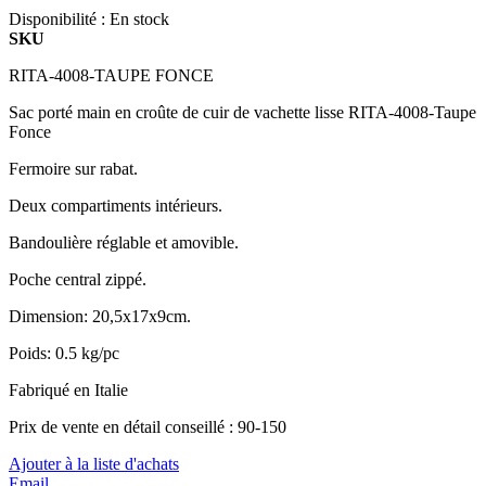
Disponibilité :
En stock
SKU
RITA-4008-TAUPE FONCE
Sac porté main en croûte de cuir de vachette lisse RITA-4008-Taupe
Fonce
Fermoire sur rabat.
Deux compartiments intérieurs.
Bandoulière réglable et amovible.
Poche central zippé.
Dimension: 20,5x17x9cm.
Poids: 0.5 kg/pc
Fabriqué en Italie
Prix de vente en détail conseillé : 90-150
Ajouter à la liste d'achats
Email