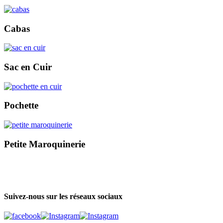
Cabas
Sac en Cuir
Pochette
Petite Maroquinerie
Suivez-nous sur les réseaux sociaux