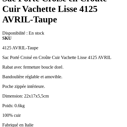
Cuir Vachette Lisse 4125
AVRIL-Taupe
Disponibilité :
En stock
SKU
4125 AVRIL-Taupe
Sac Porté Croisé en Croûte Cuir Vachette Lisse 4125 AVRIL
Rabat avec fermeture boucle doré.
Bandoulière réglable et amovible.
Poche zippée intérieure.
Dimension: 22x17x5,5cm
Poids: 0.6kg
100% cuir
Fabriqué en Italie