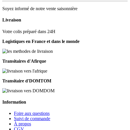
Soyez informé de notre vente saisonnière
Livraison
Votre colis préparé dans 24H
Logistiques en France et dans le monde
Transitaires d'Afirque
Transitaire d'DOMTOM
Information
Foire aux questions
Suivi de commande
À propos
CGV