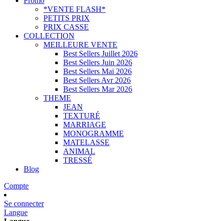
Promo
*VENTE FLASH*
PETITS PRIX
PRIX CASSE
COLLECTION
MEILLEURE VENTE
Best Sellers Juillet 2026
Best Sellers Juin 2026
Best Sellers Mai 2026
Best Sellers Avr 2026
Best Sellers Mar 2026
THEME
JEAN
TEXTURÉ
MARRIAGE
MONOGRAMME
MATELASSE
ANIMAL
TRESSÉ
Blog
Compte
Se connecter
Langue