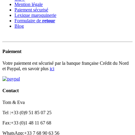
Mention légale
Paiement sécurisé
Lexique maroquinerie
Formulaire de
retour
Blog
Paiement
Votre paiement est sécurisé par la banque française Crédit du Nord
et Paypal, en savoir plus
ici
Contact
Tom & Eva
Tel :+33 (0)9 51 85 07 25
Fax:+33 (0)1 48 11 67 68
WhatsApp:+33 7 68 90 63 56