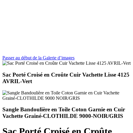
Passer au début de la Galerie d’images
Sac Porté Croisé en Croûte Cuir Vachette Lisse 4125
AVRIL-Vert
Sangle Bandoulière en Toile Coton Garnie en Cuir
Vachette Grainé-CLOTHILDE 9000-NOIR/GRIS
Sac Porté Croisé en Croûte