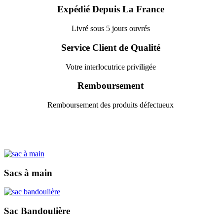
Expédié Depuis La France
Livré sous 5 jours ouvrés
Service Client de Qualité
Votre interlocutrice priviligée
Remboursement
Remboursement des produits défectueux
Sacs à main
Sac Bandoulière