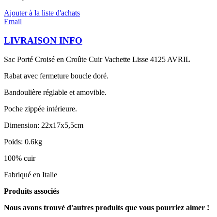
Ajouter à la liste d'achats
Email
LIVRAISON INFO
Sac Porté Croisé en Croûte Cuir Vachette Lisse 4125 AVRIL
Rabat avec fermeture boucle doré.
Bandoulière réglable et amovible.
Poche zippée intérieure.
Dimension: 22x17x5,5cm
Poids: 0.6kg
100% cuir
Fabriqué en Italie
Produits associés
Nous avons trouvé d'autres produits que vous pourriez aimer !