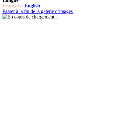
Langue
Français /
English
Passer à la fin de la galerie d’images