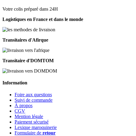
Votre colis préparé dans 24H
Logistiques en France et dans le monde
Transitaires d'Afirque
Transitaire d'DOMTOM
Information
Foire aux questions
Suivi de commande
À propos
CGV
Mention légale
Paiement sécurisé
Lexique maroquinerie
Formulaire de
retour