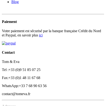
Blog
Paiement
Votre paiement est sécurisé par la banque française Crédit du Nord
et Paypal, en savoir plus
ici
Contact
Tom & Eva
Tel :+33 (0)9 51 85 07 25
Fax:+33 (0)1 48 11 67 68
WhatsApp:+33 7 68 90 63 56
contact@tomeva.fr