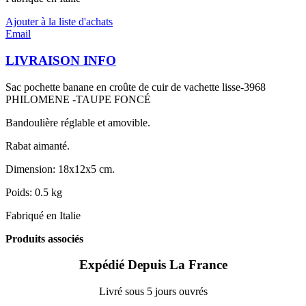
Ajouter à la liste d'achats
Email
LIVRAISON INFO
Sac pochette banane en croûte de cuir de vachette lisse-3968
PHILOMENE -TAUPE FONCÉ
Bandoulière réglable et amovible.
Rabat aimanté.
Dimension: 18x12x5 cm.
Poids: 0.5 kg
Fabriqué en Italie
Produits associés
Expédié Depuis La France
Livré sous 5 jours ouvrés