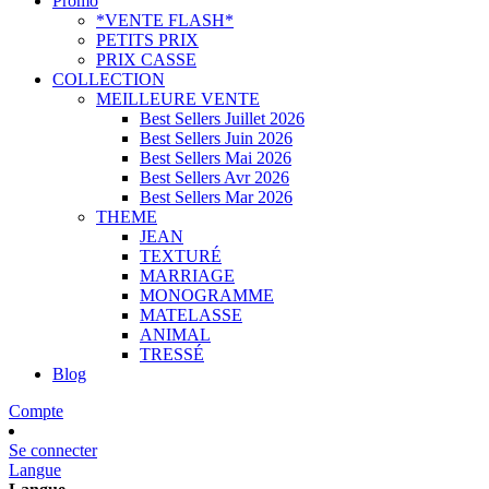
Promo
*VENTE FLASH*
PETITS PRIX
PRIX CASSE
COLLECTION
MEILLEURE VENTE
Best Sellers Juillet 2026
Best Sellers Juin 2026
Best Sellers Mai 2026
Best Sellers Avr 2026
Best Sellers Mar 2026
THEME
JEAN
TEXTURÉ
MARRIAGE
MONOGRAMME
MATELASSE
ANIMAL
TRESSÉ
Blog
Compte
Se connecter
Langue