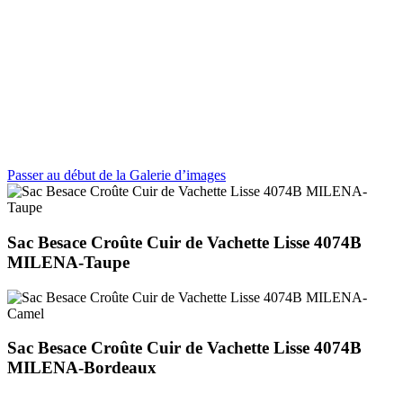
Passer au début de la Galerie d’images
Sac Besace Croûte Cuir de Vachette Lisse 4074B
MILENA-Taupe
Sac Besace Croûte Cuir de Vachette Lisse 4074B
MILENA-Bordeaux