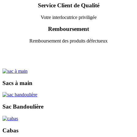
Service Client de Qualité
Votre interlocutrice priviligée
Remboursement
Remboursement des produits défectueux
Sacs à main
Sac Bandoulière
Cabas