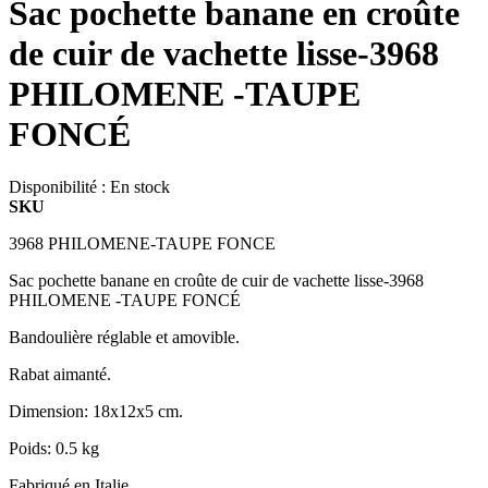
Sac pochette banane en croûte
de cuir de vachette lisse-3968
PHILOMENE -TAUPE
FONCÉ
Disponibilité :
En stock
SKU
3968 PHILOMENE-TAUPE FONCE
Sac pochette banane en croûte de cuir de vachette lisse-3968
PHILOMENE -TAUPE FONCÉ
Bandoulière réglable et amovible.
Rabat aimanté.
Dimension: 18x12x5 cm.
Poids: 0.5 kg
Fabriqué en Italie