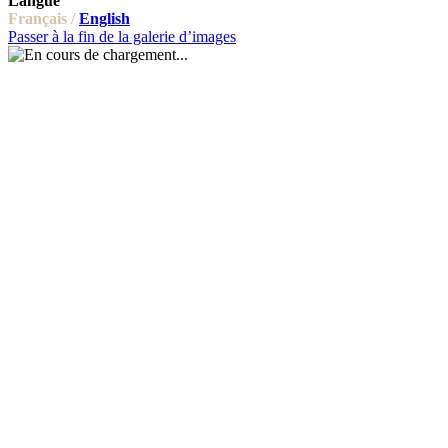
Langue
Français /
English
Passer à la fin de la galerie d’images