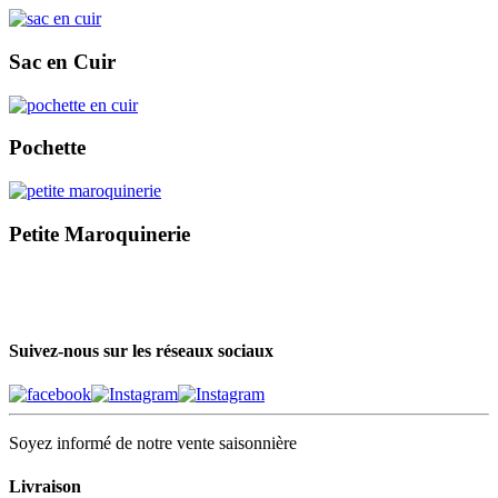
Sac en Cuir
Pochette
Petite Maroquinerie
Suivez-nous sur les réseaux sociaux
Soyez informé de notre vente saisonnière
Livraison