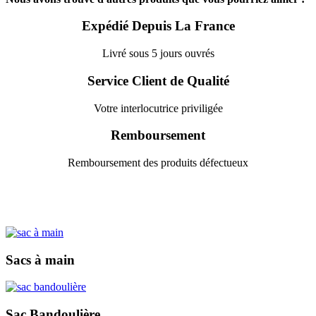
Expédié Depuis La France
Livré sous 5 jours ouvrés
Service Client de Qualité
Votre interlocutrice priviligée
Remboursement
Remboursement des produits défectueux
Sacs à main
Sac Bandoulière