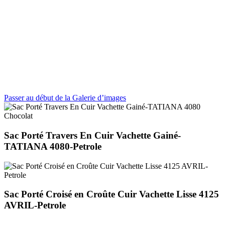
Passer au début de la Galerie d’images
Sac Porté Travers En Cuir Vachette Gainé-
TATIANA 4080-Petrole
Sac Porté Croisé en Croûte Cuir Vachette Lisse 4125
AVRIL-Petrole