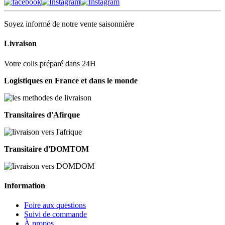
Soyez informé de notre vente saisonnière
Livraison
Votre colis préparé dans 24H
Logistiques en France et dans le monde
Transitaires d'Afirque
Transitaire d'DOMTOM
Information
Foire aux questions
Suivi de commande
À propos