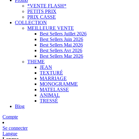
Promo
*VENTE FLASH*
PETITS PRIX
PRIX CASSE
COLLECTION
MEILLEURE VENTE
Best Sellers Juillet 2026
Best Sellers Juin 2026
Best Sellers Mai 2026
Best Sellers Avr 2026
Best Sellers Mar 2026
THEME
JEAN
TEXTURÉ
MARRIAGE
MONOGRAMME
MATELASSE
ANIMAL
TRESSÉ
Blog
Compte
Se connecter
Langue