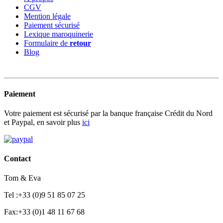
CGV
Mention légale
Paiement sécurisé
Lexique maroquinerie
Formulaire de
retour
Blog
Paiement
Votre paiement est sécurisé par la banque française Crédit du Nord
et Paypal, en savoir plus
ici
Contact
Tom & Eva
Tel :+33 (0)9 51 85 07 25
Fax:+33 (0)1 48 11 67 68