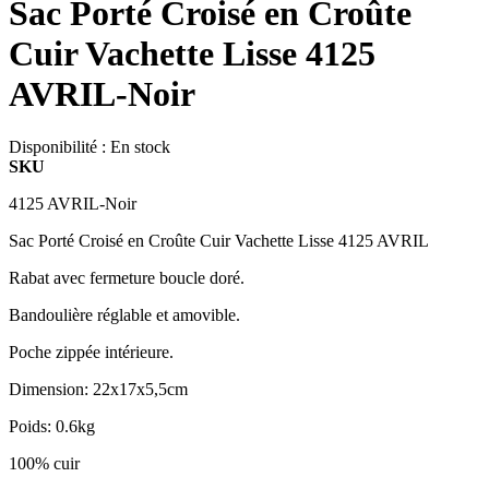
Sac Porté Croisé en Croûte
Cuir Vachette Lisse 4125
AVRIL-Noir
Disponibilité :
En stock
SKU
4125 AVRIL-Noir
Sac Porté Croisé en Croûte Cuir Vachette Lisse 4125 AVRIL
Rabat avec fermeture boucle doré.
Bandoulière réglable et amovible.
Poche zippée intérieure.
Dimension: 22x17x5,5cm
Poids: 0.6kg
100% cuir