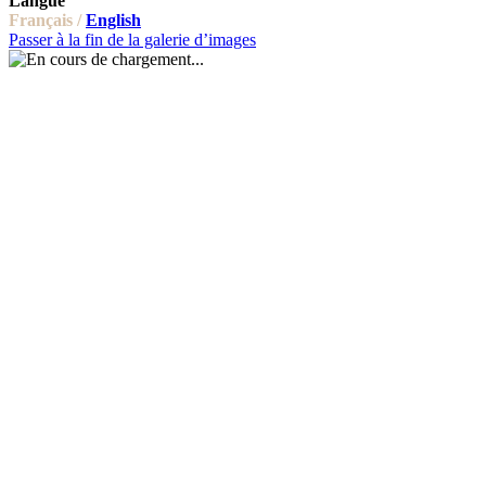
Langue
Français /
English
Passer à la fin de la galerie d’images