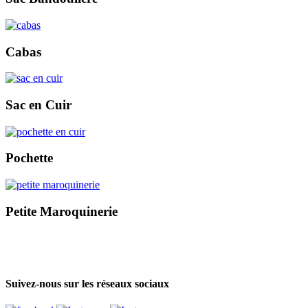
Cabas
Sac en Cuir
Pochette
Petite Maroquinerie
Suivez-nous sur les réseaux sociaux