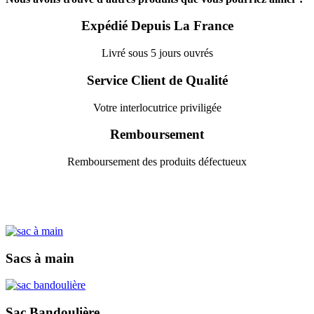
Expédié Depuis La France
Livré sous 5 jours ouvrés
Service Client de Qualité
Votre interlocutrice priviligée
Remboursement
Remboursement des produits défectueux
Sacs à main
Sac Bandoulière