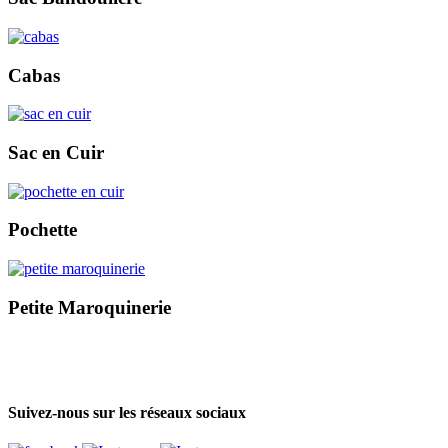
Cabas
Sac en Cuir
Pochette
Petite Maroquinerie
Suivez-nous sur les réseaux sociaux