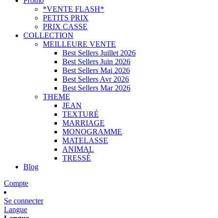
Promo
*VENTE FLASH*
PETITS PRIX
PRIX CASSE
COLLECTION
MEILLEURE VENTE
Best Sellers Juillet 2026
Best Sellers Juin 2026
Best Sellers Mai 2026
Best Sellers Avr 2026
Best Sellers Mar 2026
THEME
JEAN
TEXTURÉ
MARRIAGE
MONOGRAMME
MATELASSE
ANIMAL
TRESSÉ
Blog
Compte
Se connecter
Langue