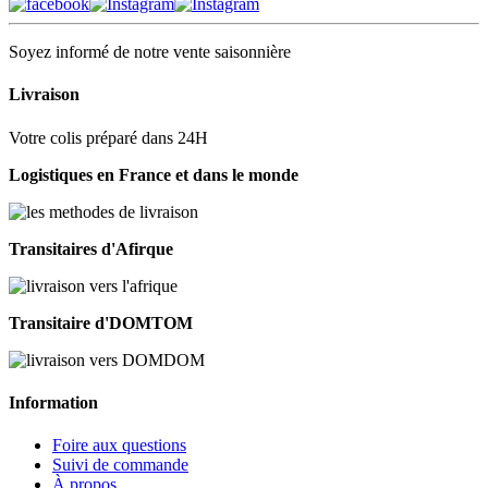
Soyez informé de notre vente saisonnière
Livraison
Votre colis préparé dans 24H
Logistiques en France et dans le monde
Transitaires d'Afirque
Transitaire d'DOMTOM
Information
Foire aux questions
Suivi de commande
À propos