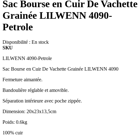
Sac Bourse en Cuir De Vachette
Grainée LILWENN 4090-
Petrole
Disponibilité :
En stock
SKU
LILWENN 4090-Petrole
Sac Bourse en Cuir De Vachette Grainée LILWENN 4090
Fermeture aimantée.
Bandoulière réglable et amovible.
Séparation intérieure avec poche zippée.
Dimension: 20x23x13,5cm
Poids: 0.6kg
100% cuir