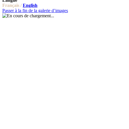
Langue
Français /
English
Passer à la fin de la galerie d’images