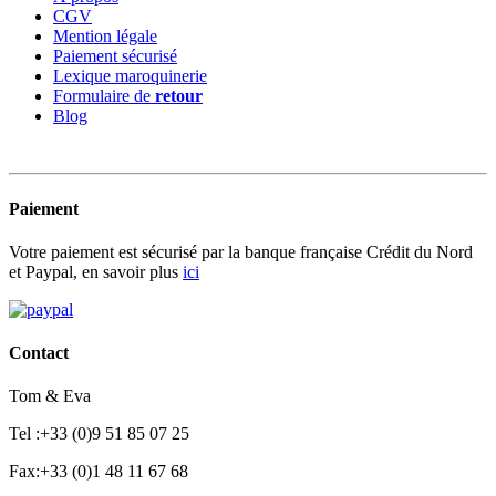
CGV
Mention légale
Paiement sécurisé
Lexique maroquinerie
Formulaire de
retour
Blog
Paiement
Votre paiement est sécurisé par la banque française Crédit du Nord
et Paypal, en savoir plus
ici
Contact
Tom & Eva
Tel :+33 (0)9 51 85 07 25
Fax:+33 (0)1 48 11 67 68