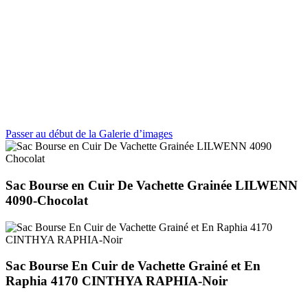
Passer au début de la Galerie d’images
Sac Bourse en Cuir De Vachette Grainée LILWENN
4090-Chocolat
Sac Bourse En Cuir de Vachette Grainé et En
Raphia 4170 CINTHYA RAPHIA-Noir