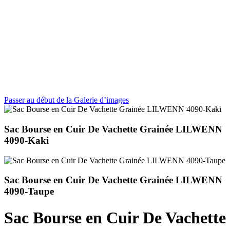
Passer au début de la Galerie d’images
Sac Bourse en Cuir De Vachette Grainée LILWENN
4090-Kaki
Sac Bourse en Cuir De Vachette Grainée LILWENN
4090-Taupe
Sac Bourse en Cuir De Vachette