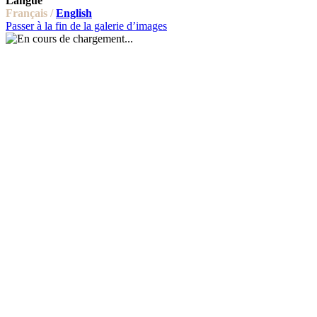
Langue
Français /
English
Passer à la fin de la galerie d’images