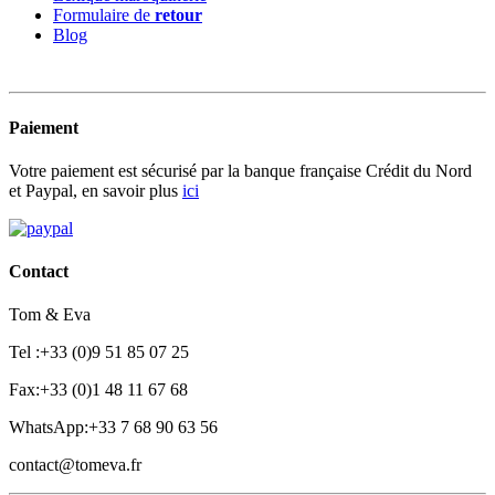
Formulaire de
retour
Blog
Paiement
Votre paiement est sécurisé par la banque française Crédit du Nord
et Paypal, en savoir plus
ici
Contact
Tom & Eva
Tel :+33 (0)9 51 85 07 25
Fax:+33 (0)1 48 11 67 68
WhatsApp:+33 7 68 90 63 56
contact@tomeva.fr