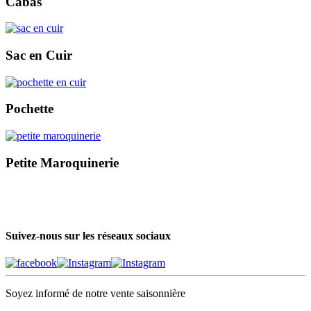
Cabas
Sac en Cuir
Pochette
Petite Maroquinerie
Suivez-nous sur les réseaux sociaux
Soyez informé de notre vente saisonnière