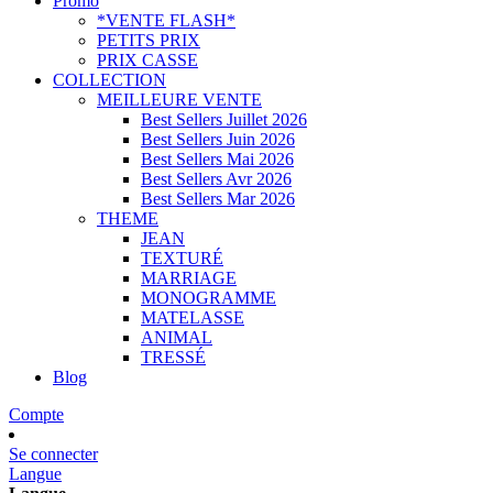
Promo
*VENTE FLASH*
PETITS PRIX
PRIX CASSE
COLLECTION
MEILLEURE VENTE
Best Sellers Juillet 2026
Best Sellers Juin 2026
Best Sellers Mai 2026
Best Sellers Avr 2026
Best Sellers Mar 2026
THEME
JEAN
TEXTURÉ
MARRIAGE
MONOGRAMME
MATELASSE
ANIMAL
TRESSÉ
Blog
Compte
Se connecter
Langue