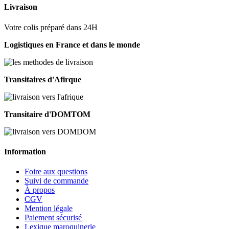
Livraison
Votre colis préparé dans 24H
Logistiques en France et dans le monde
Transitaires d'Afirque
Transitaire d'DOMTOM
Information
Foire aux questions
Suivi de commande
À propos
CGV
Mention légale
Paiement sécurisé
Lexique maroquinerie