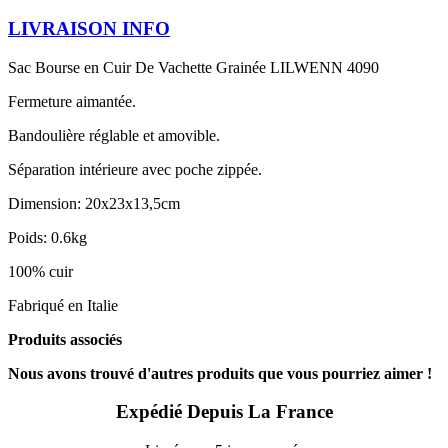
LIVRAISON INFO
Sac Bourse en Cuir De Vachette Grainée LILWENN 4090
Fermeture aimantée.
Bandoulière réglable et amovible.
Séparation intérieure avec poche zippée.
Dimension: 20x23x13,5cm
Poids: 0.6kg
100% cuir
Fabriqué en Italie
Produits associés
Nous avons trouvé d'autres produits que vous pourriez aimer !
Expédié Depuis La France