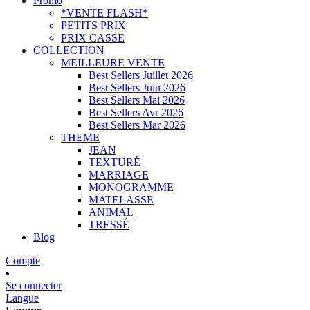
Promo
*VENTE FLASH*
PETITS PRIX
PRIX CASSE
COLLECTION
MEILLEURE VENTE
Best Sellers Juillet 2026
Best Sellers Juin 2026
Best Sellers Mai 2026
Best Sellers Avr 2026
Best Sellers Mar 2026
THEME
JEAN
TEXTURÉ
MARRIAGE
MONOGRAMME
MATELASSE
ANIMAL
TRESSÉ
Blog
Compte
Se connecter
Langue