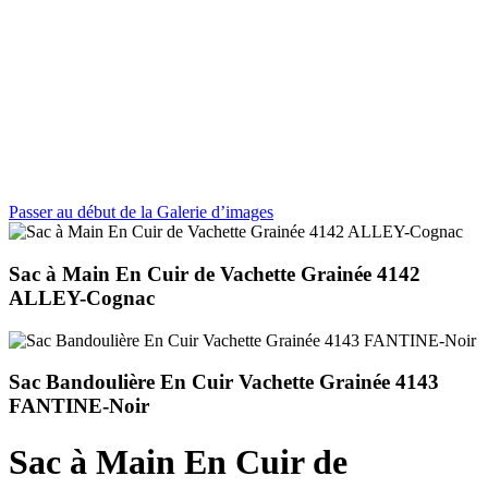
Passer au début de la Galerie d’images
Sac à Main En Cuir de Vachette Grainée 4142
ALLEY-Cognac
Sac Bandoulière En Cuir Vachette Grainée 4143
FANTINE-Noir
Sac à Main En Cuir de