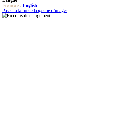
Langue
Français /
English
Passer à la fin de la galerie d’images