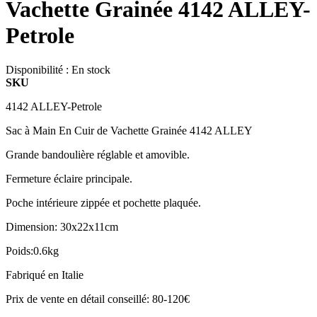
Vachette Grainée 4142 ALLEY-
Petrole
Disponibilité :
En stock
SKU
4142 ALLEY-Petrole
Sac à Main En Cuir de Vachette Grainée 4142 ALLEY
Grande bandoulière réglable et amovible.
Fermeture éclaire principale.
Poche intérieure zippée et pochette plaquée.
Dimension: 30x22x11cm
Poids:0.6kg
Fabriqué en Italie
Prix de vente en détail conseillé: 80-120€