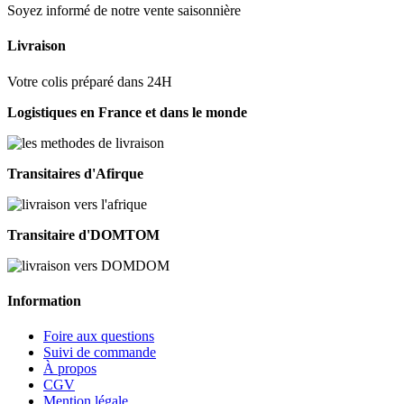
Soyez informé de notre vente saisonnière
Livraison
Votre colis préparé dans 24H
Logistiques en France et dans le monde
Transitaires d'Afirque
Transitaire d'DOMTOM
Information
Foire aux questions
Suivi de commande
À propos
CGV
Mention légale