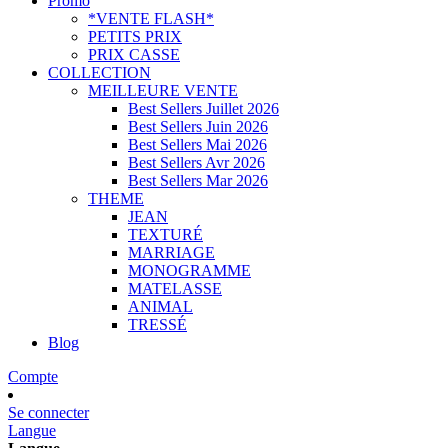
Promo
*VENTE FLASH*
PETITS PRIX
PRIX CASSE
COLLECTION
MEILLEURE VENTE
Best Sellers Juillet 2026
Best Sellers Juin 2026
Best Sellers Mai 2026
Best Sellers Avr 2026
Best Sellers Mar 2026
THEME
JEAN
TEXTURÉ
MARRIAGE
MONOGRAMME
MATELASSE
ANIMAL
TRESSÉ
Blog
Compte
Se connecter
Langue