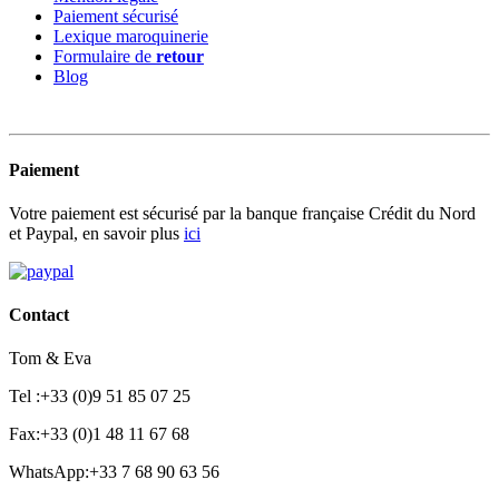
Paiement sécurisé
Lexique maroquinerie
Formulaire de
retour
Blog
Paiement
Votre paiement est sécurisé par la banque française Crédit du Nord
et Paypal, en savoir plus
ici
Contact
Tom & Eva
Tel :+33 (0)9 51 85 07 25
Fax:+33 (0)1 48 11 67 68
WhatsApp:+33 7 68 90 63 56