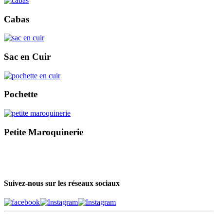
Cabas
Sac en Cuir
Pochette
Petite Maroquinerie
Suivez-nous sur les réseaux sociaux