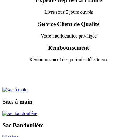
Expédié Depuis La France
Livré sous 5 jours ouvrés
Service Client de Qualité
Votre interlocutrice priviligée
Remboursement
Remboursement des produits défectueux
Sacs à main
Sac Bandoulière