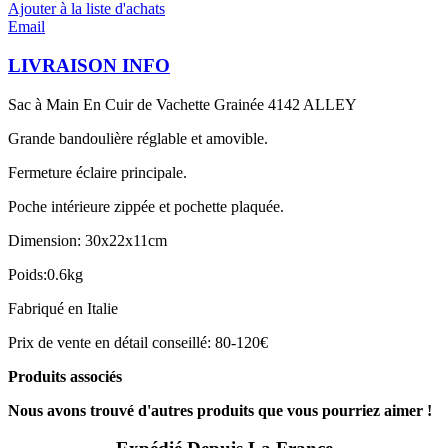
Ajouter à la liste d'achats
Email
LIVRAISON INFO
Sac à Main En Cuir de Vachette Grainée 4142 ALLEY
Grande bandoulière réglable et amovible.
Fermeture éclaire principale.
Poche intérieure zippée et pochette plaquée.
Dimension: 30x22x11cm
Poids:0.6kg
Fabriqué en Italie
Prix de vente en détail conseillé: 80-120€
Produits associés
Nous avons trouvé d'autres produits que vous pourriez aimer !