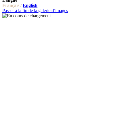
Langue
Français /
English
Passer à la fin de la galerie d’images