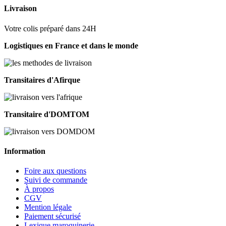
Livraison
Votre colis préparé dans 24H
Logistiques en France et dans le monde
Transitaires d'Afirque
Transitaire d'DOMTOM
Information
Foire aux questions
Suivi de commande
À propos
CGV
Mention légale
Paiement sécurisé
Lexique maroquinerie