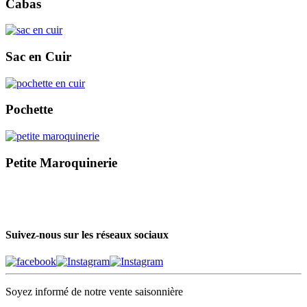
Cabas
Sac en Cuir
Pochette
Petite Maroquinerie
Suivez-nous sur les réseaux sociaux
Soyez informé de notre vente saisonnière