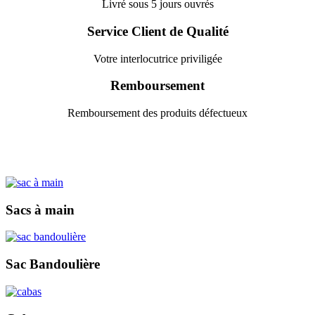
Livré sous 5 jours ouvrés
Service Client de Qualité
Votre interlocutrice priviligée
Remboursement
Remboursement des produits défectueux
Sacs à main
Sac Bandoulière