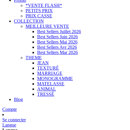
Promo
*VENTE FLASH*
PETITS PRIX
PRIX CASSE
COLLECTION
MEILLEURE VENTE
Best Sellers Juillet 2026
Best Sellers Juin 2026
Best Sellers Mai 2026
Best Sellers Avr 2026
Best Sellers Mar 2026
THEME
JEAN
TEXTURÉ
MARRIAGE
MONOGRAMME
MATELASSE
ANIMAL
TRESSÉ
Blog
Compte
Se connecter
Langue