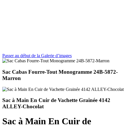
Passer au début de la Galerie d’images
Sac Cabas Fourre-Tout Monogramme 24B-5872-
Marron
Sac à Main En Cuir de Vachette Grainée 4142
ALLEY-Chocolat
Sac à Main En Cuir de