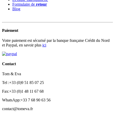
Formulaire de
retour
Blog
Paiement
Votre paiement est sécurisé par la banque française Crédit du Nord
et Paypal, en savoir plus
ici
Contact
Tom & Eva
Tel :+33 (0)9 51 85 07 25
Fax:+33 (0)1 48 11 67 68
WhatsApp:+33 7 68 90 63 56
contact@tomeva.fr