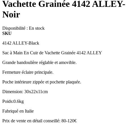
Vachette Grainée 4142 ALLEY-
Noir
Disponibilité :
En stock
SKU
4142 ALLEY-Black
Sac à Main En Cuir de Vachette Grainée 4142 ALLEY
Grande bandoulière réglable et amovible.
Fermeture éclaire principale.
Poche intérieure zippée et pochette plaquée.
Dimension: 30x22x11cm
Poids:0.6kg
Fabriqué en Italie
Prix de vente en détail conseillé: 80-120€