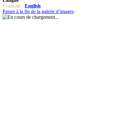
Langue
Français /
English
Passer à la fin de la galerie d’images