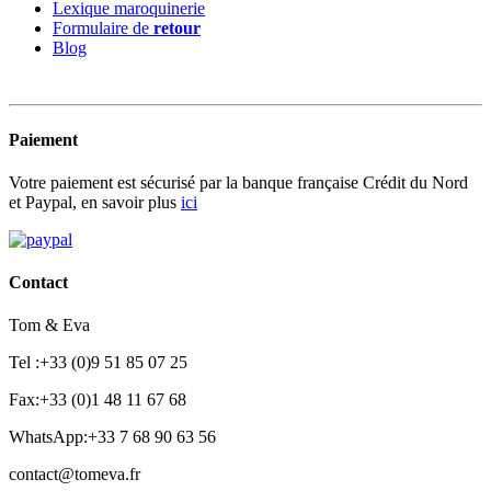
Lexique maroquinerie
Formulaire de
retour
Blog
Paiement
Votre paiement est sécurisé par la banque française Crédit du Nord
et Paypal, en savoir plus
ici
Contact
Tom & Eva
Tel :+33 (0)9 51 85 07 25
Fax:+33 (0)1 48 11 67 68
WhatsApp:+33 7 68 90 63 56
contact@tomeva.fr