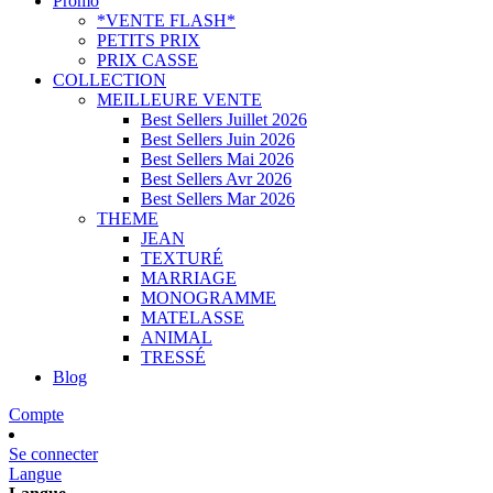
Promo
*VENTE FLASH*
PETITS PRIX
PRIX CASSE
COLLECTION
MEILLEURE VENTE
Best Sellers Juillet 2026
Best Sellers Juin 2026
Best Sellers Mai 2026
Best Sellers Avr 2026
Best Sellers Mar 2026
THEME
JEAN
TEXTURÉ
MARRIAGE
MONOGRAMME
MATELASSE
ANIMAL
TRESSÉ
Blog
Compte
Se connecter
Langue