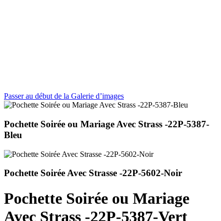
Passer au début de la Galerie d’images
Pochette Soirée ou Mariage Avec Strass -22P-5387-
Bleu
Pochette Soirée Avec Strasse -22P-5602-Noir
Pochette Soirée ou Mariage
Avec Strass -22P-5387-Vert