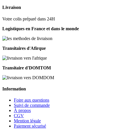
Livraison
Votre colis préparé dans 24H
Logistiques en France et dans le monde
Transitaires d'Afirque
Transitaire d'DOMTOM
Information
Foire aux questions
Suivi de commande
À propos
CGV
Mention légale
Paiement sécurisé