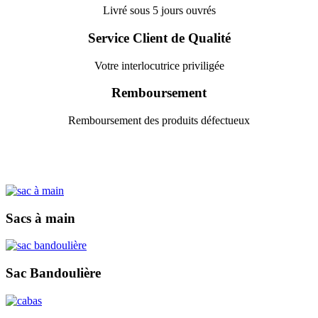
Livré sous 5 jours ouvrés
Service Client de Qualité
Votre interlocutrice priviligée
Remboursement
Remboursement des produits défectueux
Sacs à main
Sac Bandoulière