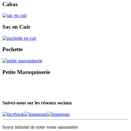
Cabas
Sac en Cuir
Pochette
Petite Maroquinerie
Suivez-nous sur les réseaux sociaux
Soyez informé de notre vente saisonnière