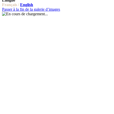
Langue
Français /
English
Passer à la fin de la galerie d’images