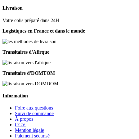
Livraison
Votre colis préparé dans 24H
Logistiques en France et dans le monde
Transitaires d'Afirque
Transitaire d'DOMTOM
Information
Foire aux questions
Suivi de commande
À propos
CGV
Mention légale
Paiement sécurisé