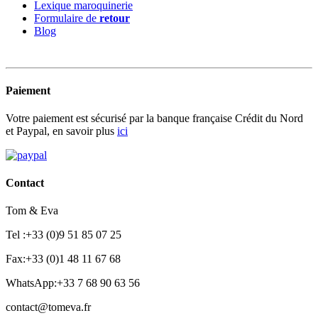
Lexique maroquinerie
Formulaire de
retour
Blog
Paiement
Votre paiement est sécurisé par la banque française Crédit du Nord
et Paypal, en savoir plus
ici
Contact
Tom & Eva
Tel :+33 (0)9 51 85 07 25
Fax:+33 (0)1 48 11 67 68
WhatsApp:+33 7 68 90 63 56
contact@tomeva.fr