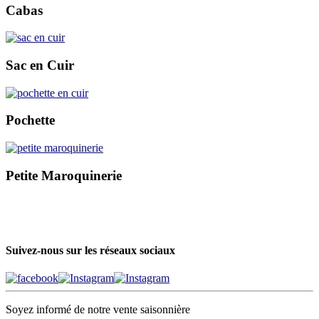
Cabas
Sac en Cuir
Pochette
Petite Maroquinerie
Suivez-nous sur les réseaux sociaux
Soyez informé de notre vente saisonnière