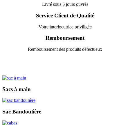
Livré sous 5 jours ouvrés
Service Client de Qualité
Votre interlocutrice priviligée
Remboursement
Remboursement des produits défectueux
Sacs à main
Sac Bandoulière