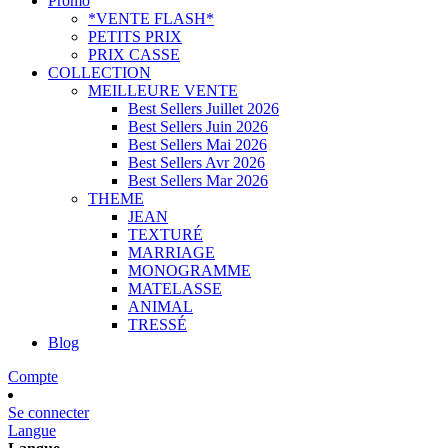
Promo
*VENTE FLASH*
PETITS PRIX
PRIX CASSE
COLLECTION
MEILLEURE VENTE
Best Sellers Juillet 2026
Best Sellers Juin 2026
Best Sellers Mai 2026
Best Sellers Avr 2026
Best Sellers Mar 2026
THEME
JEAN
TEXTURÉ
MARRIAGE
MONOGRAMME
MATELASSE
ANIMAL
TRESSÉ
Blog
Compte
Se connecter
Langue