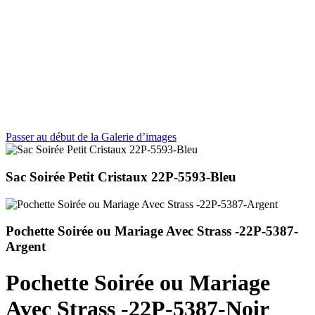
Passer au début de la Galerie d’images
Sac Soirée Petit Cristaux 22P-5593-Bleu
Pochette Soirée ou Mariage Avec Strass -22P-5387-
Argent
Pochette Soirée ou Mariage
Avec Strass -22P-5387-Noir