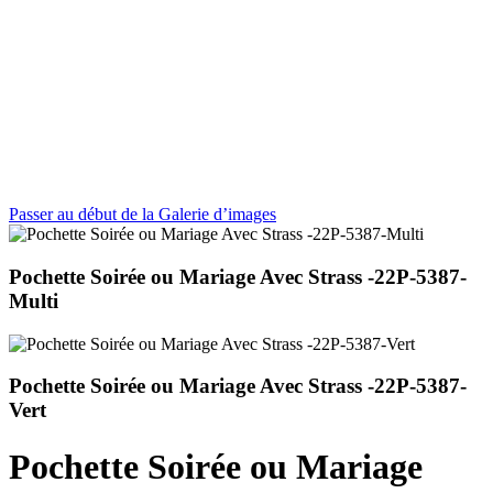
Passer au début de la Galerie d’images
Pochette Soirée ou Mariage Avec Strass -22P-5387-
Multi
Pochette Soirée ou Mariage Avec Strass -22P-5387-
Vert
Pochette Soirée ou Mariage