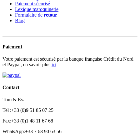
Paiement sécurisé
Lexique maroquinerie
Formulaire de
retour
Blog
Paiement
Votre paiement est sécurisé par la banque française Crédit du Nord
et Paypal, en savoir plus
ici
Contact
Tom & Eva
Tel :+33 (0)9 51 85 07 25
Fax:+33 (0)1 48 11 67 68
WhatsApp:+33 7 68 90 63 56