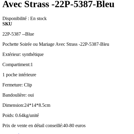
Avec Strass -22P-5387-Bleu
Disponibilité :
En stock
SKU
22P-5387 --Blue
Pochette Soirée ou Mariage Avec Strass -22P-5387-Bleu
Extérieur: synthétique
Compartiment:1
1 poche intérieure
Fermeture: Clip
Bandoulière: oui
Dimension:24*14*8.5cm
Poids: 0.64kg/unité
Prix de vente en détail conseillé:40-80 euros