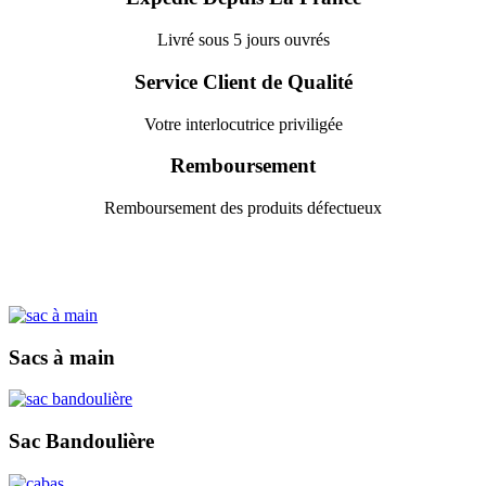
Livré sous 5 jours ouvrés
Service Client de Qualité
Votre interlocutrice priviligée
Remboursement
Remboursement des produits défectueux
Sacs à main
Sac Bandoulière