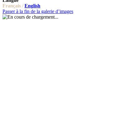
Langue
Français /
English
Passer à la fin de la galerie d’images