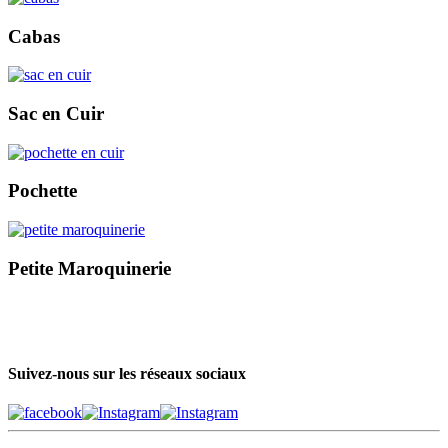
Cabas
Sac en Cuir
Pochette
Petite Maroquinerie
Suivez-nous sur les réseaux sociaux