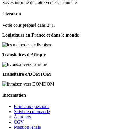
Soyez informé de notre vente saisonnière
Livraison
Votre colis préparé dans 24H
Logistiques en France et dans le monde
Transitaires d'Afirque
Transitaire d'DOMTOM
Information
Foire aux questions
Suivi de commande
À propos
CGV
Mention légale