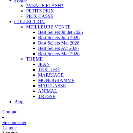
Promo
*VENTE FLASH*
PETITS PRIX
PRIX CASSE
COLLECTION
MEILLEURE VENTE
Best Sellers Juillet 2026
Best Sellers Juin 2026
Best Sellers Mai 2026
Best Sellers Avr 2026
Best Sellers Mar 2026
THEME
JEAN
TEXTURÉ
MARRIAGE
MONOGRAMME
MATELASSE
ANIMAL
TRESSÉ
Blog
Compte
Se connecter
Langue