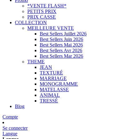
Promo
*VENTE FLASH*
PETITS PRIX
PRIX CASSE
COLLECTION
MEILLEURE VENTE
Best Sellers Juillet 2026
Best Sellers Juin 2026
Best Sellers Mai 2026
Best Sellers Avr 2026
Best Sellers Mar 2026
THEME
JEAN
TEXTURÉ
MARRIAGE
MONOGRAMME
MATELASSE
ANIMAL
TRESSÉ
Blog
Compte
Se connecter
Langue