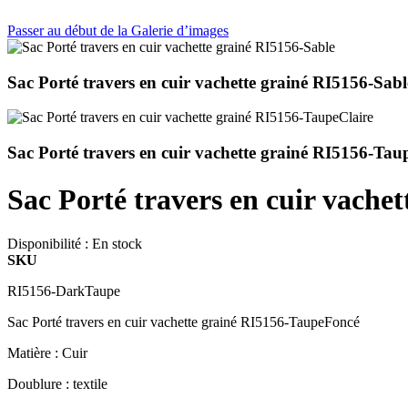
Passer au début de la Galerie d’images
Sac Porté travers en cuir vachette grainé RI5156-Sabl
Sac Porté travers en cuir vachette grainé RI5156-Tau
Sac Porté travers en cuir vach
Disponibilité :
En stock
SKU
RI5156-DarkTaupe
Sac Porté travers en cuir vachette grainé RI5156-TaupeFoncé
Matière : Cuir
Doublure : textile