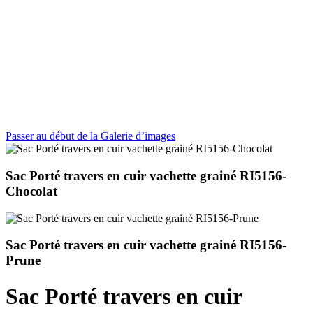
Passer au début de la Galerie d’images
Sac Porté travers en cuir vachette grainé RI5156-
Chocolat
Sac Porté travers en cuir vachette grainé RI5156-
Prune
Sac Porté travers en cuir