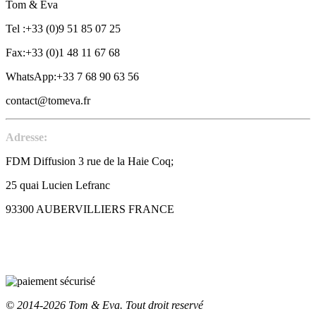
Tom & Eva
Tel :+33 (0)9 51 85 07 25
Fax:+33 (0)1 48 11 67 68
WhatsApp:+33 7 68 90 63 56
contact@tomeva.fr
Adresse:
FDM Diffusion 3 rue de la Haie Coq;
25 quai Lucien Lefranc
93300 AUBERVILLIERS FRANCE
© 2014-2026 Tom & Eva. Tout droit reservé