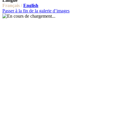
Langue
Français /
English
Passer à la fin de la galerie d’images