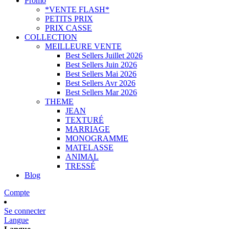
Promo
*VENTE FLASH*
PETITS PRIX
PRIX CASSE
COLLECTION
MEILLEURE VENTE
Best Sellers Juillet 2026
Best Sellers Juin 2026
Best Sellers Mai 2026
Best Sellers Avr 2026
Best Sellers Mar 2026
THEME
JEAN
TEXTURÉ
MARRIAGE
MONOGRAMME
MATELASSE
ANIMAL
TRESSÉ
Blog
Compte
Se connecter
Langue