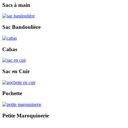
Sacs à main
Sac Bandoulière
Cabas
Sac en Cuir
Pochette
Petite Maroquinerie