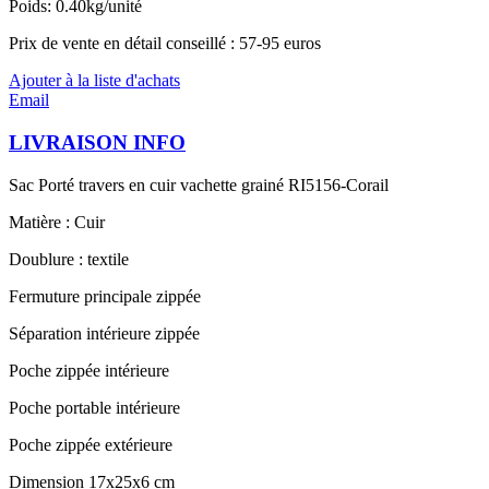
Poids: 0.40kg/unité
Prix de vente en détail conseillé : 57-95 euros
Ajouter à la liste d'achats
Email
LIVRAISON INFO
Sac Porté travers en cuir vachette grainé RI5156-Corail
Matière : Cuir
Doublure : textile
Fermuture principale zippée
Séparation intérieure zippée
Poche zippée intérieure
Poche portable intérieure
Poche zippée extérieure
Dimension 17x25x6 cm