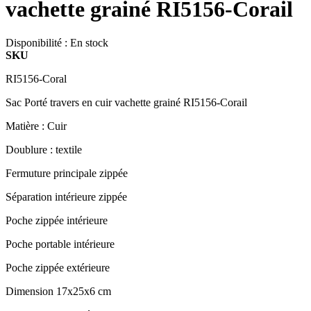
vachette grainé RI5156-Corail
Disponibilité :
En stock
SKU
RI5156-Coral
Sac Porté travers en cuir vachette grainé RI5156-Corail
Matière : Cuir
Doublure : textile
Fermuture principale zippée
Séparation intérieure zippée
Poche zippée intérieure
Poche portable intérieure
Poche zippée extérieure
Dimension 17x25x6 cm