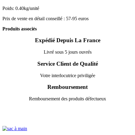
Poids: 0.40kg/unité
Prix de vente en détail conseillé : 57-95 euros
Produits associés
Expédié Depuis La France
Livré sous 5 jours ouvrés
Service Client de Qualité
Votre interlocutrice priviligée
Remboursement
Remboursement des produits défectueux