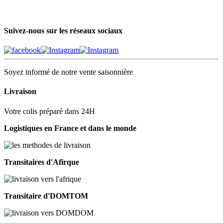
Suivez-nous sur les réseaux sociaux
Soyez informé de notre vente saisonnière
Livraison
Votre colis préparé dans 24H
Logistiques en France et dans le monde
Transitaires d'Afirque
Transitaire d'DOMTOM