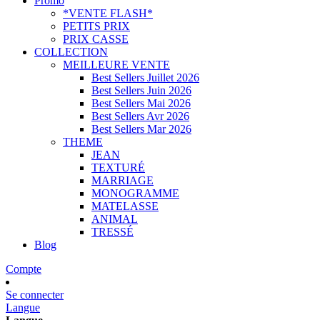
Promo
*VENTE FLASH*
PETITS PRIX
PRIX CASSE
COLLECTION
MEILLEURE VENTE
Best Sellers Juillet 2026
Best Sellers Juin 2026
Best Sellers Mai 2026
Best Sellers Avr 2026
Best Sellers Mar 2026
THEME
JEAN
TEXTURÉ
MARRIAGE
MONOGRAMME
MATELASSE
ANIMAL
TRESSÉ
Blog
Compte
Se connecter
Langue