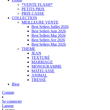
Promo
*VENTE FLASH*
PETITS PRIX
PRIX CASSE
COLLECTION
MEILLEURE VENTE
Best Sellers Juillet 2026
Best Sellers Juin 2026
Best Sellers Mai 2026
Best Sellers Avr 2026
Best Sellers Mar 2026
THEME
JEAN
TEXTURÉ
MARRIAGE
MONOGRAMME
MATELASSE
ANIMAL
TRESSÉ
Blog
Compte
Se connecter
Langue