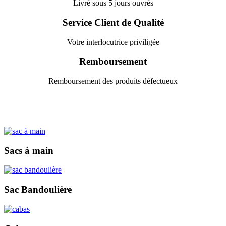
Livré sous 5 jours ouvrés
Service Client de Qualité
Votre interlocutrice priviligée
Remboursement
Remboursement des produits défectueux
Sacs à main
Sac Bandoulière