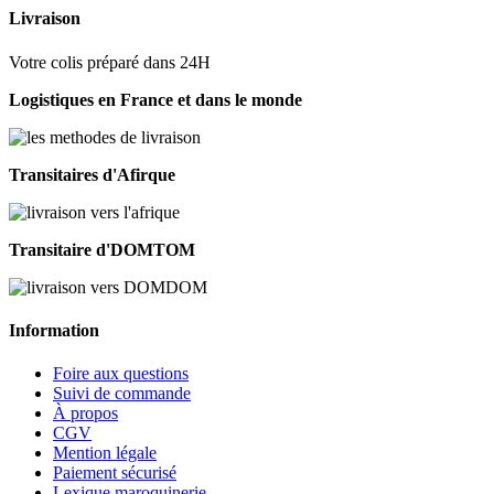
Livraison
Votre colis préparé dans 24H
Logistiques en France et dans le monde
Transitaires d'Afirque
Transitaire d'DOMTOM
Information
Foire aux questions
Suivi de commande
À propos
CGV
Mention légale
Paiement sécurisé
Lexique maroquinerie