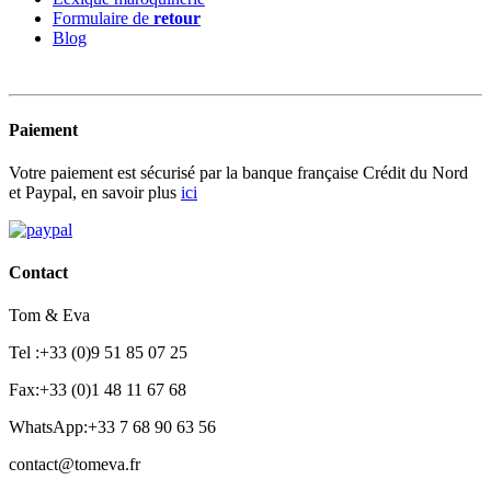
Formulaire de
retour
Blog
Paiement
Votre paiement est sécurisé par la banque française Crédit du Nord
et Paypal, en savoir plus
ici
Contact
Tom & Eva
Tel :+33 (0)9 51 85 07 25
Fax:+33 (0)1 48 11 67 68
WhatsApp:+33 7 68 90 63 56
contact@tomeva.fr