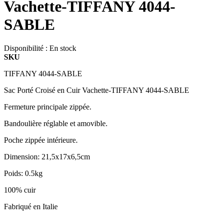
Vachette-TIFFANY 4044-
SABLE
Disponibilité :
En stock
SKU
TIFFANY 4044-SABLE
Sac Porté Croisé en Cuir Vachette-TIFFANY 4044-SABLE
Fermeture principale zippée.
Bandoulière réglable et amovible.
Poche zippée intérieure.
Dimension: 21,5x17x6,5cm
Poids: 0.5kg
100% cuir
Fabriqué en Italie