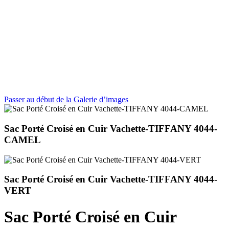
Passer au début de la Galerie d’images
Sac Porté Croisé en Cuir Vachette-TIFFANY 4044-
CAMEL
Sac Porté Croisé en Cuir Vachette-TIFFANY 4044-
VERT
Sac Porté Croisé en Cuir