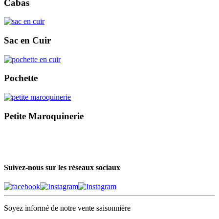
Cabas
Sac en Cuir
Pochette
Petite Maroquinerie
Suivez-nous sur les réseaux sociaux
Soyez informé de notre vente saisonnière