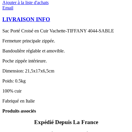
Ajouter à la liste d'achats
Email
LIVRAISON INFO
Sac Porté Croisé en Cuir Vachette-TIFFANY 4044-SABLE
Fermeture principale zippée.
Bandoulière réglable et amovible.
Poche zippée intérieure.
Dimension: 21,5x17x6,5cm
Poids: 0.5kg
100% cuir
Fabriqué en Italie
Produits associés
Expédié Depuis La France