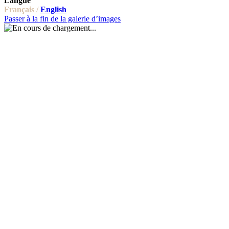
Langue
Français /
English
Passer à la fin de la galerie d’images