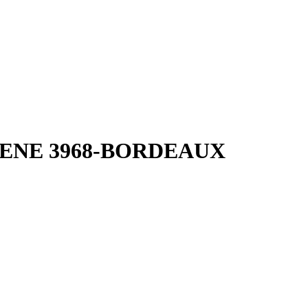
HILOMENE 3968-BORDEAUX