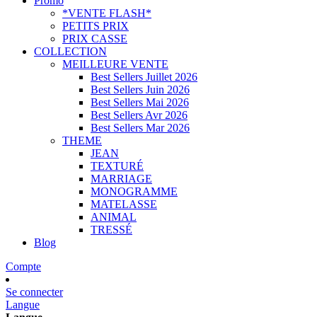
Promo
*VENTE FLASH*
PETITS PRIX
PRIX CASSE
COLLECTION
MEILLEURE VENTE
Best Sellers Juillet 2026
Best Sellers Juin 2026
Best Sellers Mai 2026
Best Sellers Avr 2026
Best Sellers Mar 2026
THEME
JEAN
TEXTURÉ
MARRIAGE
MONOGRAMME
MATELASSE
ANIMAL
TRESSÉ
Blog
Compte
Se connecter
Langue