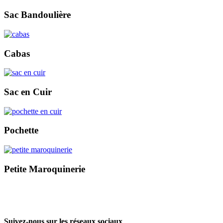
Sac Bandoulière
Cabas
Sac en Cuir
Pochette
Petite Maroquinerie
Suivez-nous sur les réseaux sociaux