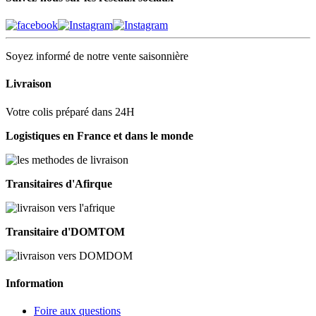
Soyez informé de notre vente saisonnière
Livraison
Votre colis préparé dans 24H
Logistiques en France et dans le monde
Transitaires d'Afirque
Transitaire d'DOMTOM
Information
Foire aux questions