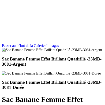
Passer au début de la Galerie d’images
Sac Banane Femme Effet Brillant Quadrillé -23MB-
3081-Argent
Sac Banane Femme Effet Brillant Quadrillé -23MB-
3081-Dorée
Sac Banane Femme Effet