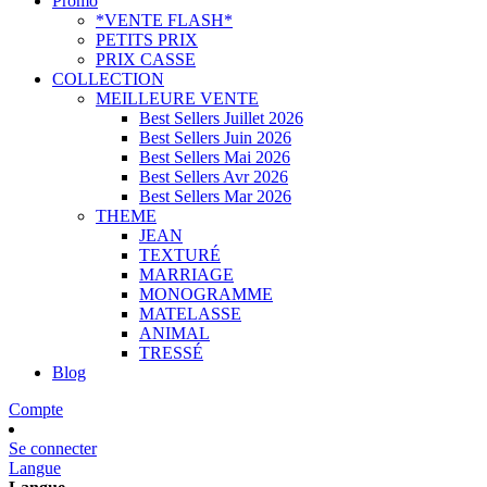
Promo
*VENTE FLASH*
PETITS PRIX
PRIX CASSE
COLLECTION
MEILLEURE VENTE
Best Sellers Juillet 2026
Best Sellers Juin 2026
Best Sellers Mai 2026
Best Sellers Avr 2026
Best Sellers Mar 2026
THEME
JEAN
TEXTURÉ
MARRIAGE
MONOGRAMME
MATELASSE
ANIMAL
TRESSÉ
Blog
Compte
Se connecter
Langue