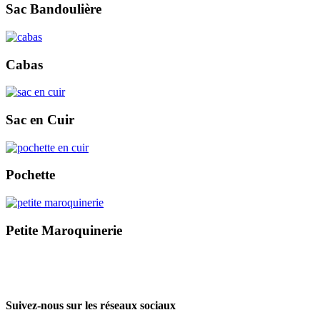
Sac Bandoulière
Cabas
Sac en Cuir
Pochette
Petite Maroquinerie
Suivez-nous sur les réseaux sociaux