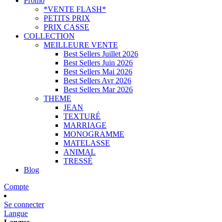
Promo
*VENTE FLASH*
PETITS PRIX
PRIX CASSE
COLLECTION
MEILLEURE VENTE
Best Sellers Juillet 2026
Best Sellers Juin 2026
Best Sellers Mai 2026
Best Sellers Avr 2026
Best Sellers Mar 2026
THEME
JEAN
TEXTURÉ
MARRIAGE
MONOGRAMME
MATELASSE
ANIMAL
TRESSÉ
Blog
Compte
Se connecter
Langue