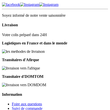
Soyez informé de notre vente saisonnière
Livraison
Votre colis préparé dans 24H
Logistiques en France et dans le monde
Transitaires d'Afirque
Transitaire d'DOMTOM
Information
Foire aux questions
Suivi de commande