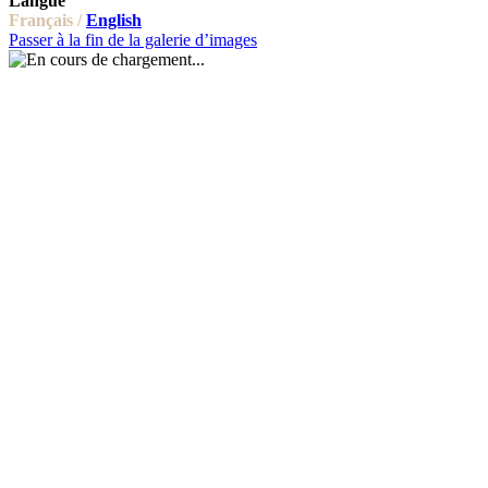
Langue
Français /
English
Passer à la fin de la galerie d’images