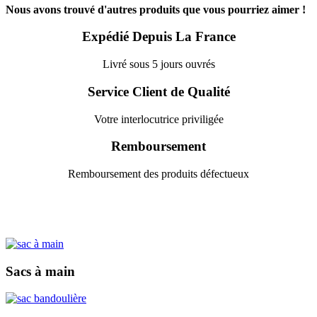
Nous avons trouvé d'autres produits que vous pourriez aimer !
Expédié Depuis La France
Livré sous 5 jours ouvrés
Service Client de Qualité
Votre interlocutrice priviligée
Remboursement
Remboursement des produits défectueux
Sacs à main