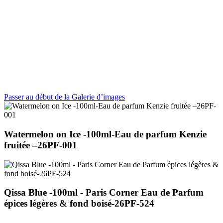
Passer au début de la Galerie d’images
Watermelon on Ice -100ml-Eau de parfum Kenzie
fruitée –26PF-001
Qissa Blue -100ml - Paris Corner Eau de Parfum
épices légères & fond boisé-26PF-524