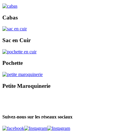
Cabas
Sac en Cuir
Pochette
Petite Maroquinerie
Suivez-nous sur les réseaux sociaux