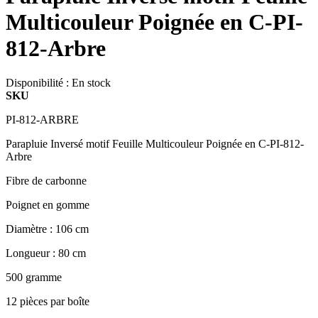
Multicouleur Poignée en C-PI-
812-Arbre
Disponibilité :
En stock
SKU
PI-812-ARBRE
Parapluie Inversé motif Feuille Multicouleur Poignée en C-PI-812-
Arbre
Fibre de carbonne
Poignet en gomme
Diamètre : 106 cm
Longueur : 80 cm
500 gramme
12 pièces par boîte