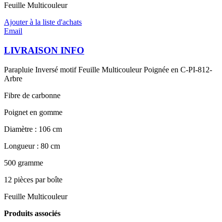
Feuille Multicouleur
Ajouter à la liste d'achats
Email
LIVRAISON INFO
Parapluie Inversé motif Feuille Multicouleur Poignée en C-PI-812-
Arbre
Fibre de carbonne
Poignet en gomme
Diamètre : 106 cm
Longueur : 80 cm
500 gramme
12 pièces par boîte
Feuille Multicouleur
Produits associés