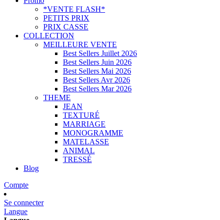
Promo
*VENTE FLASH*
PETITS PRIX
PRIX CASSE
COLLECTION
MEILLEURE VENTE
Best Sellers Juillet 2026
Best Sellers Juin 2026
Best Sellers Mai 2026
Best Sellers Avr 2026
Best Sellers Mar 2026
THEME
JEAN
TEXTURÉ
MARRIAGE
MONOGRAMME
MATELASSE
ANIMAL
TRESSÉ
Blog
Compte
Se connecter
Langue