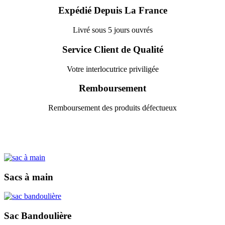
Expédié Depuis La France
Livré sous 5 jours ouvrés
Service Client de Qualité
Votre interlocutrice priviligée
Remboursement
Remboursement des produits défectueux
Sacs à main
Sac Bandoulière