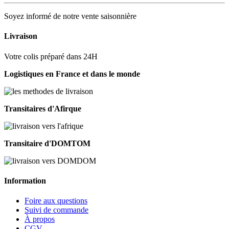
Soyez informé de notre vente saisonnière
Livraison
Votre colis préparé dans 24H
Logistiques en France et dans le monde
Transitaires d'Afirque
Transitaire d'DOMTOM
Information
Foire aux questions
Suivi de commande
À propos
CGV