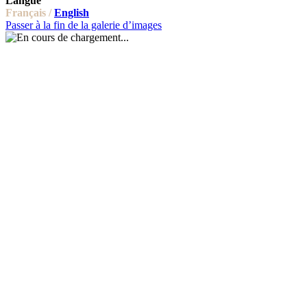
Langue
Français /
English
Passer à la fin de la galerie d’images