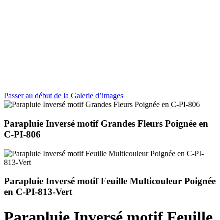
Passer au début de la Galerie d’images
Parapluie Inversé motif Grandes Fleurs Poignée en
C-PI-806
Parapluie Inversé motif Feuille Multicouleur Poignée
en C-PI-813-Vert
Parapluie Inversé motif Feuille