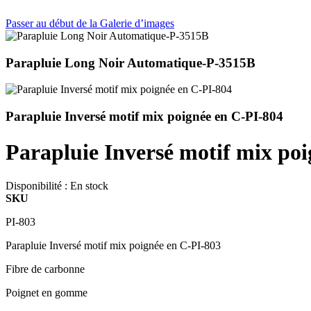
Passer au début de la Galerie d’images
Parapluie Long Noir Automatique-P-3515B
Parapluie Inversé motif mix poignée en C-PI-804
Parapluie Inversé motif mix po
Disponibilité :
En stock
SKU
PI-803
Parapluie Inversé motif mix poignée en C-PI-803
Fibre de carbonne
Poignet en gomme