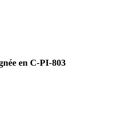
ignée en C-PI-803