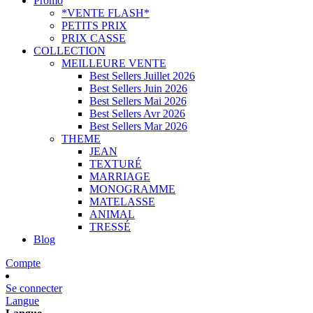
Promo
*VENTE FLASH*
PETITS PRIX
PRIX CASSE
COLLECTION
MEILLEURE VENTE
Best Sellers Juillet 2026
Best Sellers Juin 2026
Best Sellers Mai 2026
Best Sellers Avr 2026
Best Sellers Mar 2026
THEME
JEAN
TEXTURÉ
MARRIAGE
MONOGRAMME
MATELASSE
ANIMAL
TRESSÉ
Blog
Compte
Se connecter
Langue