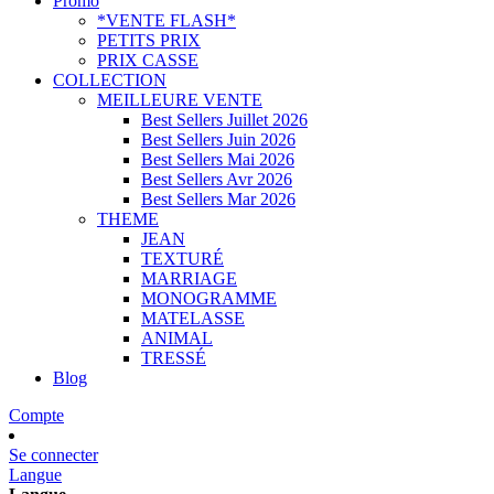
Promo
*VENTE FLASH*
PETITS PRIX
PRIX CASSE
COLLECTION
MEILLEURE VENTE
Best Sellers Juillet 2026
Best Sellers Juin 2026
Best Sellers Mai 2026
Best Sellers Avr 2026
Best Sellers Mar 2026
THEME
JEAN
TEXTURÉ
MARRIAGE
MONOGRAMME
MATELASSE
ANIMAL
TRESSÉ
Blog
Compte
Se connecter
Langue