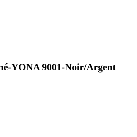
ainé-YONA 9001-Noir/Argent