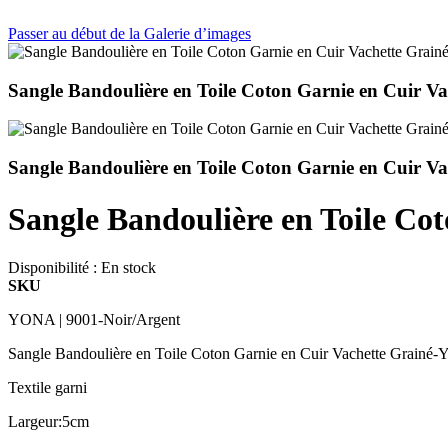
Passer au début de la Galerie d’images
Sangle Bandoulière en Toile Coton Garnie en Cuir 
Sangle Bandoulière en Toile Coton Garnie en Cuir
Sangle Bandoulière en Toile C
Disponibilité :
En stock
SKU
YONA | 9001-Noir/Argent
Sangle Bandoulière en Toile Coton Garnie en Cuir Vachette Grain
Textile garni
Largeur:5cm