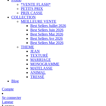
Promo
*VENTE FLASH*
PETITS PRIX
PRIX CASSE
COLLECTION
MEILLEURE VENTE
Best Sellers Juillet 2026
Best Sellers Juin 2026
Best Sellers Mai 2026
Best Sellers Avr 2026
Best Sellers Mar 2026
THEME
JEAN
TEXTURÉ
MARRIAGE
MONOGRAMME
MATELASSE
ANIMAL
TRESSÉ
Blog
Compte
Se connecter
Langue