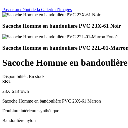
Passer au début de la Galerie d’images
Sacoche Homme en bandoulière PVC 23X-61 Noir
Sacoche Homme en bandoulière PVC 22L-01-Marron
Sacoche Homme en bandoulièr
Disponibilité :
En stock
SKU
23X-61Brown
Sacoche Homme en bandoulière PVC 23X-61 Marron
Doublure intérieure synthétique
Bandoulière nylon