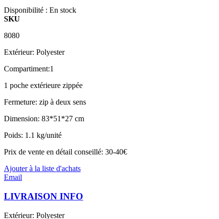
Disponibilité :
En stock
SKU
8080
Extérieur: Polyester
Compartiment:1
1 poche extérieure zippée
Fermeture: zip à deux sens
Dimension: 83*51*27 cm
Poids: 1.1 kg/unité
Prix de vente en détail conseillé: 30-40€
Ajouter à la liste d'achats
Email
LIVRAISON INFO
Extérieur: Polyester