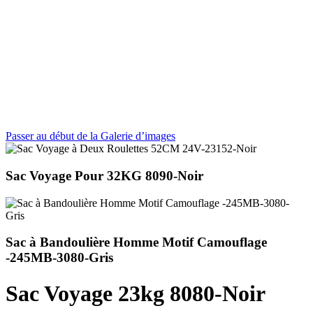
Passer au début de la Galerie d’images
Sac Voyage Pour 32KG 8090-Noir
Sac à Bandoulière Homme Motif Camouflage
-245MB-3080-Gris
Sac Voyage 23kg 8080-Noir