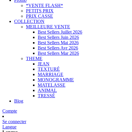
Promo
*VENTE FLASH*
PETITS PRIX
PRIX CASSE
COLLECTION
MEILLEURE VENTE
Best Sellers Juillet 2026
Best Sellers Juin 2026
Best Sellers Mai 2026
Best Sellers Avr 2026
Best Sellers Mar 2026
THEME
JEAN
TEXTURÉ
MARRIAGE
MONOGRAMME
MATELASSE
ANIMAL
TRESSÉ
Blog
Compte
Se connecter
Langue