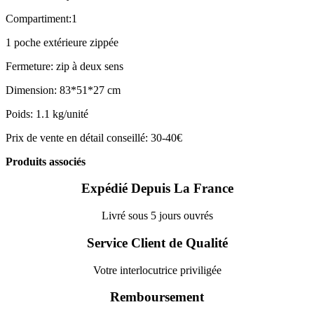
Compartiment:1
1 poche extérieure zippée
Fermeture: zip à deux sens
Dimension: 83*51*27 cm
Poids: 1.1 kg/unité
Prix de vente en détail conseillé: 30-40€
Produits associés
Expédié Depuis La France
Livré sous 5 jours ouvrés
Service Client de Qualité
Votre interlocutrice priviligée
Remboursement