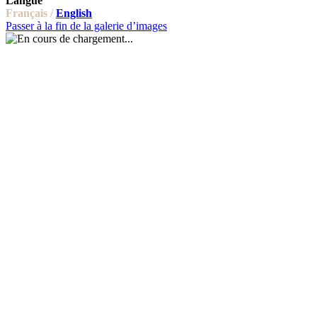
Langue
Français /
English
Passer à la fin de la galerie d’images