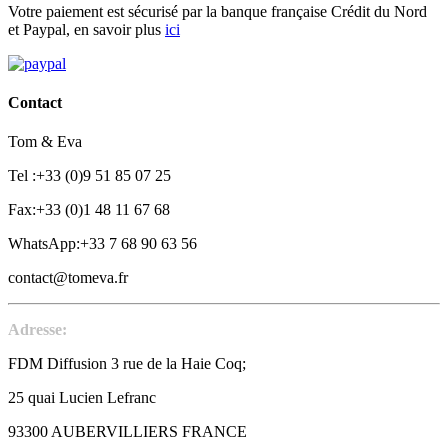
Votre paiement est sécurisé par la banque française Crédit du Nord
et Paypal, en savoir plus
ici
Contact
Tom & Eva
Tel :+33 (0)9 51 85 07 25
Fax:+33 (0)1 48 11 67 68
WhatsApp:+33 7 68 90 63 56
contact@tomeva.fr
Adresse:
FDM Diffusion 3 rue de la Haie Coq;
25 quai Lucien Lefranc
93300 AUBERVILLIERS FRANCE