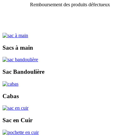
Remboursement des produits défectueux
Sacs à main
Sac Bandoulière
Cabas
Sac en Cuir