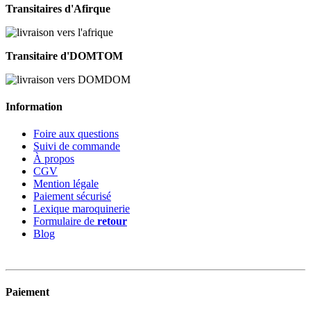
Transitaires d'Afirque
Transitaire d'DOMTOM
Information
Foire aux questions
Suivi de commande
À propos
CGV
Mention légale
Paiement sécurisé
Lexique maroquinerie
Formulaire de
retour
Blog
Paiement