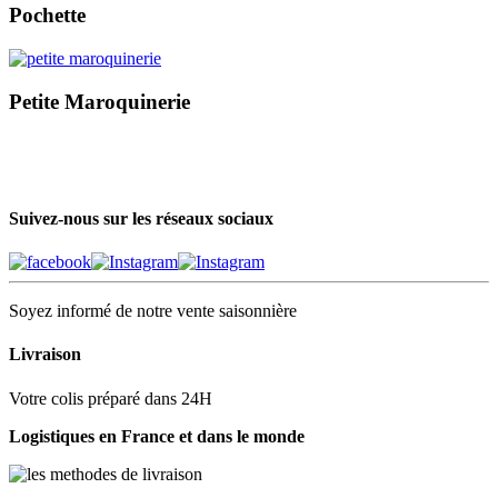
Pochette
Petite Maroquinerie
Suivez-nous sur les réseaux sociaux
Soyez informé de notre vente saisonnière
Livraison
Votre colis préparé dans 24H
Logistiques en France et dans le monde