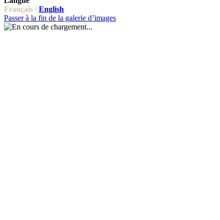
Langue
Français /
English
Passer à la fin de la galerie d’images