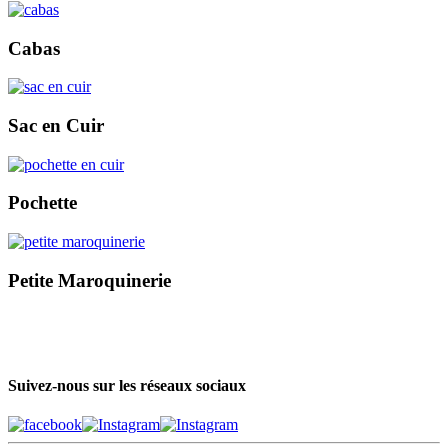
Cabas
Sac en Cuir
Pochette
Petite Maroquinerie
Suivez-nous sur les réseaux sociaux