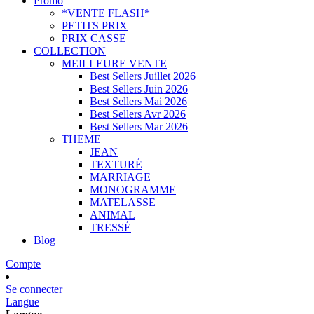
Promo
*VENTE FLASH*
PETITS PRIX
PRIX CASSE
COLLECTION
MEILLEURE VENTE
Best Sellers Juillet 2026
Best Sellers Juin 2026
Best Sellers Mai 2026
Best Sellers Avr 2026
Best Sellers Mar 2026
THEME
JEAN
TEXTURÉ
MARRIAGE
MONOGRAMME
MATELASSE
ANIMAL
TRESSÉ
Blog
Compte
Se connecter
Langue