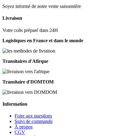
Soyez informé de notre vente saisonnière
Livraison
Votre colis préparé dans 24H
Logistiques en France et dans le monde
Transitaires d'Afirque
Transitaire d'DOMTOM
Information
Foire aux questions
Suivi de commande
À propos
CGV