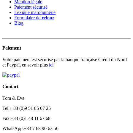
Mention légale
Paiement sécurisé
Lexique maroquinerie
Formulaire de
retour
Blog
Paiement
Votre paiement est sécurisé par la banque française Crédit du Nord
et Paypal, en savoir plus
ici
Contact
Tom & Eva
Tel :+33 (0)9 51 85 07 25
Fax:+33 (0)1 48 11 67 68
WhatsApp:+33 7 68 90 63 56