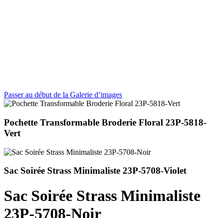
Passer au début de la Galerie d’images
Pochette Transformable Broderie Floral 23P-5818-
Vert
Sac Soirée Strass Minimaliste 23P-5708-Violet
Sac Soirée Strass Minimaliste
23P-5708-Noir