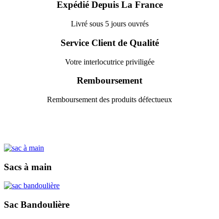
Expédié Depuis La France
Livré sous 5 jours ouvrés
Service Client de Qualité
Votre interlocutrice priviligée
Remboursement
Remboursement des produits défectueux
Sacs à main
Sac Bandoulière