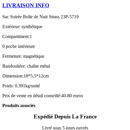
LIVRAISON INFO
Sac Soirée Boîte de Nuit Strass 23P-5719
Extérieur: synthétique
Compartiment:1
0 poche intérieure
Fermeture: magnétique
Bandoulière: chaîne métal
Dimension:18*5.5*12cm
Poids: 0.391kg/unité
Prix de vente en détail conseillé:40-80 euros
Produits associés
Expédié Depuis La France
Livré sous 5 jours ouvrés