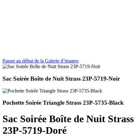
Passer au début de la Galerie d’images
Sac Soirée Boîte de Nuit Strass 23P-5719-Noir
Pochette Soirée Triangle Strass 23P-5735-Black
Sac Soirée Boîte de Nuit Strass
23P-5719-Doré