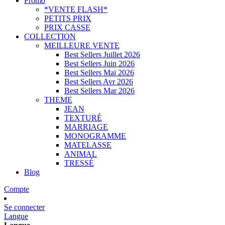
Promo
*VENTE FLASH*
PETITS PRIX
PRIX CASSE
COLLECTION
MEILLEURE VENTE
Best Sellers Juillet 2026
Best Sellers Juin 2026
Best Sellers Mai 2026
Best Sellers Avr 2026
Best Sellers Mar 2026
THEME
JEAN
TEXTURÉ
MARRIAGE
MONOGRAMME
MATELASSE
ANIMAL
TRESSÉ
Blog
Compte
Se connecter
Langue