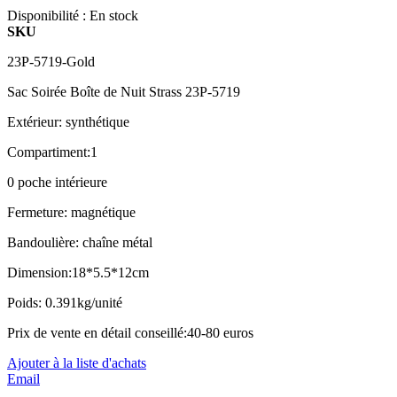
Disponibilité :
En stock
SKU
23P-5719-Gold
Sac Soirée Boîte de Nuit Strass 23P-5719
Extérieur: synthétique
Compartiment:1
0 poche intérieure
Fermeture: magnétique
Bandoulière: chaîne métal
Dimension:18*5.5*12cm
Poids: 0.391kg/unité
Prix de vente en détail conseillé:40-80 euros
Ajouter à la liste d'achats
Email