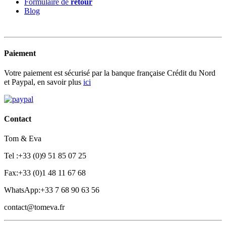
Formulaire de
retour
Blog
Paiement
Votre paiement est sécurisé par la banque française Crédit du Nord
et Paypal, en savoir plus
ici
Contact
Tom & Eva
Tel :+33 (0)9 51 85 07 25
Fax:+33 (0)1 48 11 67 68
WhatsApp:+33 7 68 90 63 56
contact@tomeva.fr