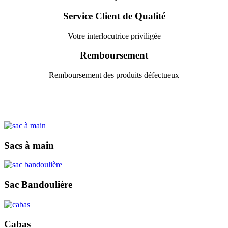
Service Client de Qualité
Votre interlocutrice priviligée
Remboursement
Remboursement des produits défectueux
Sacs à main
Sac Bandoulière
Cabas