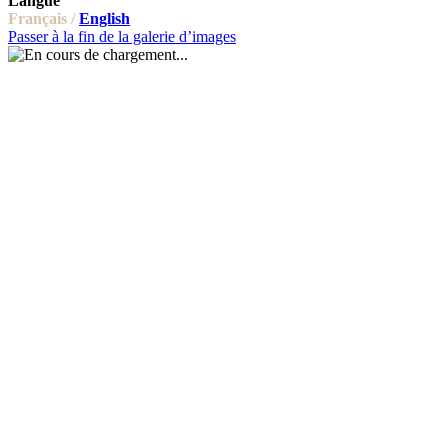
Langue
Français /
English
Passer à la fin de la galerie d’images