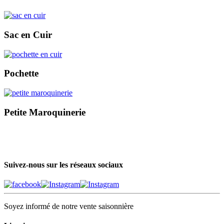
Sac en Cuir
Pochette
Petite Maroquinerie
Suivez-nous sur les réseaux sociaux
Soyez informé de notre vente saisonnière