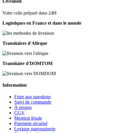
Livraison
Votre colis préparé dans 24H
Logistiques en France et dans le monde
Transitaires d'Afirque
Transitaire d'DOMTOM
Information
Foire aux questions
Suivi de commande
À propos
CGV
Mention légale
Paiement sécurisé
Lexique maroquinerie