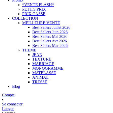
Promo
*VENTE FLASH*
PETITS PRIX
PRIX CASSE
COLLECTION
MEILLEURE VENTE
Best Sellers Juillet 2026
Best Sellers Juin 2026
Best Sellers Mai 2026
Best Sellers Avr 2026
Best Sellers Mar 2026
THEME
JEAN
TEXTURÉ
MARRIAGE
MONOGRAMME
MATELASSE
ANIMAL
TRESSÉ
Blog
Compte
Se connecter
Langue