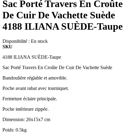
Sac Porté Travers En Croûte
De Cuir De Vachette Suède
4188 ILIANA SUÈDE-Taupe
Disponibilité :
En stock
SKU
4188 ILIANA SUÈDE-Taupe
Sac Porté Travers En Croûte De Cuir De Vachette Suède
Bandoulière réglable et amovible.
Poche avant rabat avec tourniquet.
Fermeture éclaire principale.
Poche intérieure zippée.
Dimension: 26x15x7 cm
Poids: 0.5kg