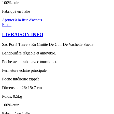
100% cuir
Fabriqué en Italie
Ajouter à la liste d'achats
Email
LIVRAISON INFO
Sac Porté Travers En Croûte De Cuir De Vachette Suède
Bandoulière réglable et amovible.
Poche avant rabat avec tourniquet.
Fermeture éclaire principale.
Poche intérieure zippée.
Dimension: 26x15x7 cm
Poids: 0.5kg
100% cuir
Fabriqué en Italie