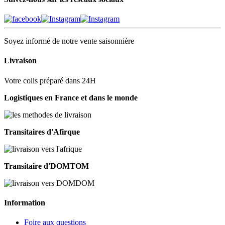
Soyez informé de notre vente saisonnière
Livraison
Votre colis préparé dans 24H
Logistiques en France et dans le monde
Transitaires d'Afirque
Transitaire d'DOMTOM
Information
Foire aux questions