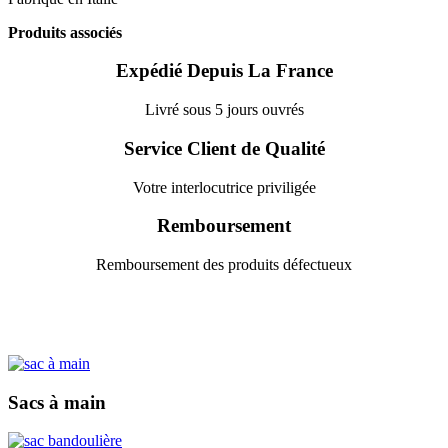
Produits associés
Expédié Depuis La France
Livré sous 5 jours ouvrés
Service Client de Qualité
Votre interlocutrice priviligée
Remboursement
Remboursement des produits défectueux
Sacs à main