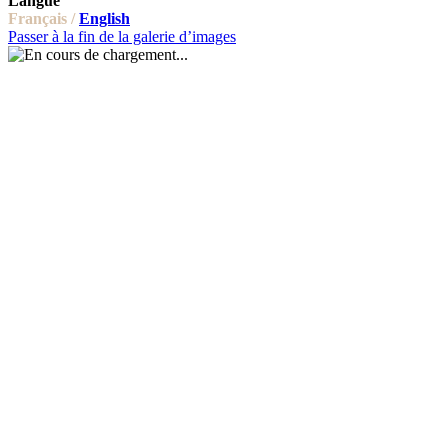
Langue
Français /
English
Passer à la fin de la galerie d’images