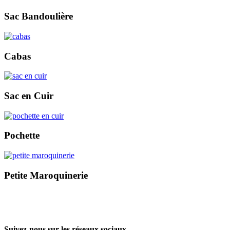
Sac Bandoulière
Cabas
Sac en Cuir
Pochette
Petite Maroquinerie
Suivez-nous sur les réseaux sociaux