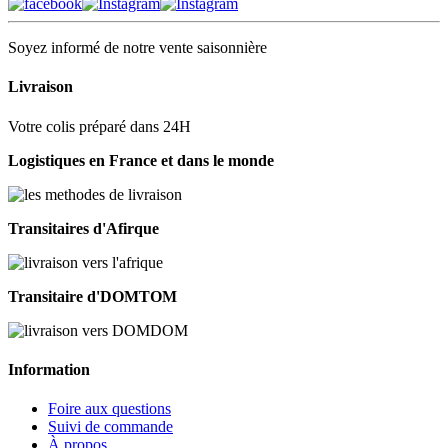
Soyez informé de notre vente saisonnière
Livraison
Votre colis préparé dans 24H
Logistiques en France et dans le monde
Transitaires d'Afirque
Transitaire d'DOMTOM
Information
Foire aux questions
Suivi de commande
À propos