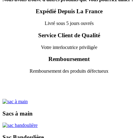
Expédié Depuis La France
Livré sous 5 jours ouvrés
Service Client de Qualité
Votre interlocutrice priviligée
Remboursement
Remboursement des produits défectueux
Sacs à main
Sac Bandoulière