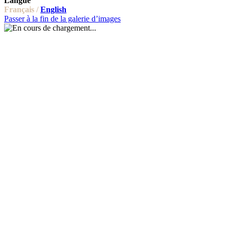
Langue
Français /
English
Passer à la fin de la galerie d’images