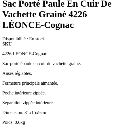
Sac Porté Paule En Cuir De
Vachette Grainé 4226
LÉONCE-Cognac
Disponibilité :
En stock
SKU
4226 LÉONCE-Cognac
Sac porté épaule en cuir de vachette grainé.
Anses réglables.
Fermeture principale aimantée.
Poche intérieure zippée.
Séparation zippée intérieure.
Dimension: 31x15x9cm
Poids: 0.6kg