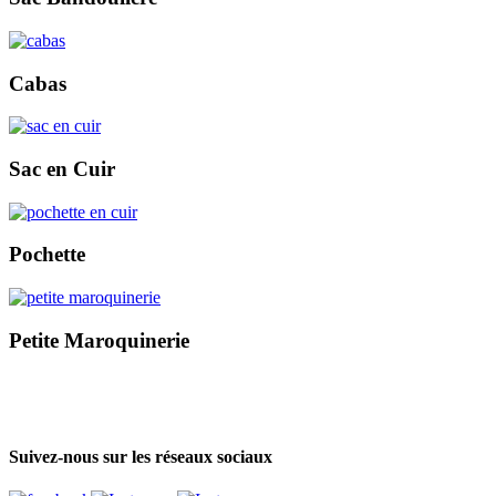
Cabas
Sac en Cuir
Pochette
Petite Maroquinerie
Suivez-nous sur les réseaux sociaux