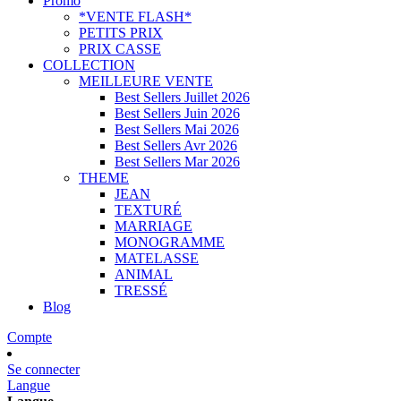
Promo
*VENTE FLASH*
PETITS PRIX
PRIX CASSE
COLLECTION
MEILLEURE VENTE
Best Sellers Juillet 2026
Best Sellers Juin 2026
Best Sellers Mai 2026
Best Sellers Avr 2026
Best Sellers Mar 2026
THEME
JEAN
TEXTURÉ
MARRIAGE
MONOGRAMME
MATELASSE
ANIMAL
TRESSÉ
Blog
Compte
Se connecter
Langue