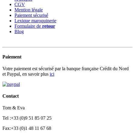
CGV
Mention légale
Paiement sécurisé
Lexique maroquinerie
Formulaire de
retour
Blog
Paiement
Votre paiement est sécurisé par la banque française Crédit du Nord
et Paypal, en savoir plus
ici
Contact
Tom & Eva
Tel :+33 (0)9 51 85 07 25
Fax:+33 (0)1 48 11 67 68