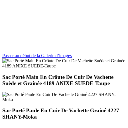
Passer au début de la Galerie d’images
Sac Porté Main En Crôute De Cuir De Vachette
Suède et Grainée 4189 ANIXE SUEDE-Taupe
Sac Porté Paule En Cuir De Vachette Grainé 4227
SHANY-Moka