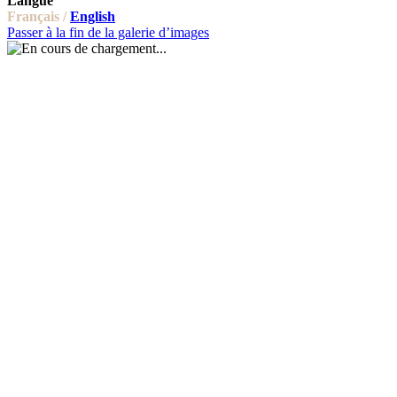
Langue
Français /
English
Passer à la fin de la galerie d’images