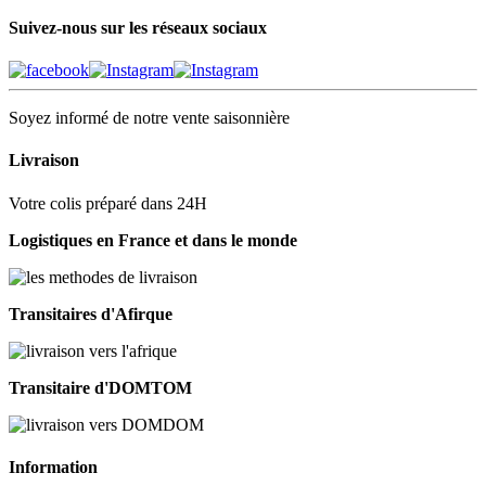
Suivez-nous sur les réseaux sociaux
Soyez informé de notre vente saisonnière
Livraison
Votre colis préparé dans 24H
Logistiques en France et dans le monde
Transitaires d'Afirque
Transitaire d'DOMTOM
Information