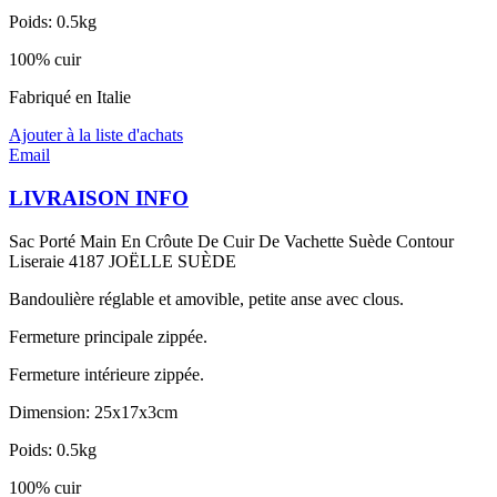
Poids: 0.5kg
100% cuir
Fabriqué en Italie
Ajouter à la liste d'achats
Email
LIVRAISON INFO
Sac Porté Main En Crôute De Cuir De Vachette Suède Contour
Liseraie 4187 JOËLLE SUÈDE
Bandoulière réglable et amovible, petite anse avec clous.
Fermeture principale zippée.
Fermeture intérieure zippée.
Dimension: 25x17x3cm
Poids: 0.5kg
100% cuir