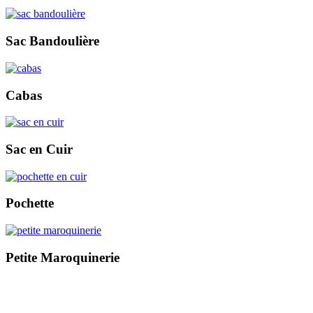
Sac Bandoulière
Cabas
Sac en Cuir
Pochette
Petite Maroquinerie