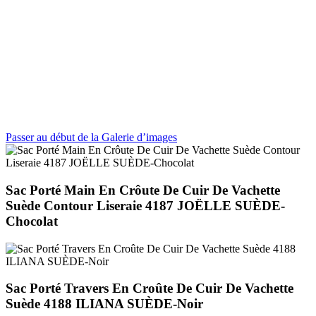
Passer au début de la Galerie d’images
Sac Porté Main En Crôute De Cuir De Vachette
Suède Contour Liseraie 4187 JOËLLE SUÈDE-
Chocolat
Sac Porté Travers En Croûte De Cuir De Vachette
Suède 4188 ILIANA SUÈDE-Noir