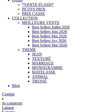
Promo
*VENTE FLASH*
PETITS PRIX
PRIX CASSE
COLLECTION
MEILLEURE VENTE
Best Sellers Juillet 2026
Best Sellers Juin 2026
Best Sellers Mai 2026
Best Sellers Avr 2026
Best Sellers Mar 2026
THEME
JEAN
TEXTURÉ
MARRIAGE
MONOGRAMME
MATELASSE
ANIMAL
TRESSÉ
Blog
Compte
Se connecter
Langue