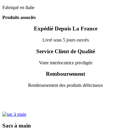
Fabriqué en Italie
Produits associés
Expédié Depuis La France
Livré sous 5 jours ouvrés
Service Client de Qualité
Votre interlocutrice priviligée
Remboursement
Remboursement des produits défectueux
Sacs à main