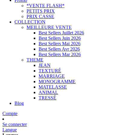
Promo
*VENTE FLASH*
PETITS PRIX
PRIX CASSE
COLLECTION
MEILLEURE VENTE
Best Sellers Juillet 2026
Best Sellers Juin 2026
Best Sellers Mai 2026
Best Sellers Avr 2026
Best Sellers Mar 2026
THEME
JEAN
TEXTURÉ
MARRIAGE
MONOGRAMME
MATELASSE
ANIMAL
TRESSÉ
Blog
Compte
Se connecter
Langue