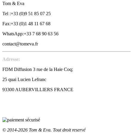
Tom & Eva
Tel :+33 (0)9 51 85 07 25
Fax:+33 (0)1 48 11 67 68
WhatsApp:+33 7 68 90 63 56
contact@tomeva.fr
Adresse:
FDM Diffusion 3 rue de la Haie Coq;
25 quai Lucien Lefranc
93300 AUBERVILLIERS FRANCE
© 2014-2026 Tom & Eva. Tout droit reservé