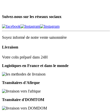
Suivez-nous sur les réseaux sociaux
Soyez informé de notre vente saisonnière
Livraison
Votre colis préparé dans 24H
Logistiques en France et dans le monde
Transitaires d'Afirque
Transitaire d'DOMTOM