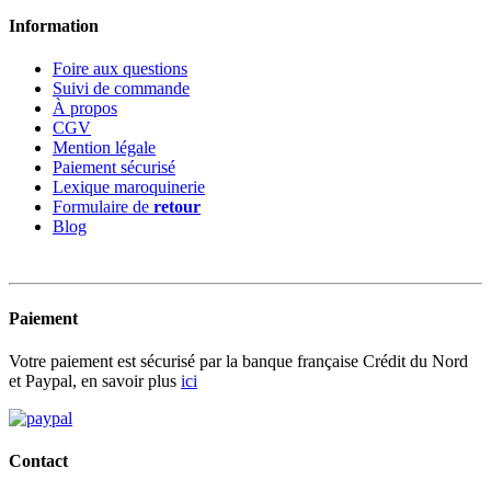
Information
Foire aux questions
Suivi de commande
À propos
CGV
Mention légale
Paiement sécurisé
Lexique maroquinerie
Formulaire de
retour
Blog
Paiement
Votre paiement est sécurisé par la banque française Crédit du Nord
et Paypal, en savoir plus
ici
Contact