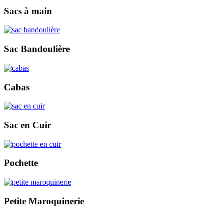
Sacs à main
Sac Bandoulière
Cabas
Sac en Cuir
Pochette
Petite Maroquinerie