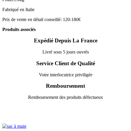
Fabriqué en Italie
Prix de vente en détail conseillé: 120-180€
Produits associés
Expédié Depuis La France
Livré sous 5 jours ouvrés
Service Client de Qualité
Votre interlocutrice priviligée
Remboursement
Remboursement des produits défectueux