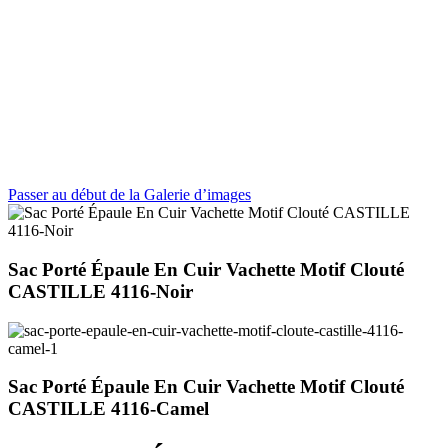
Passer au début de la Galerie d’images
Sac Porté Épaule En Cuir Vachette Motif Clouté
CASTILLE 4116-Noir
Sac Porté Épaule En Cuir Vachette Motif Clouté
CASTILLE 4116-Camel