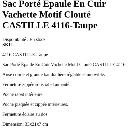
Sac Porté Épaule En Cuir
Vachette Motif Clouté
CASTILLE 4116-Taupe
Disponibilité :
En stock
SKU
4116 CASTILLE-Taupe
Sac Porté Épaule En Cuir Vachette Motif Clouté CASTILLE 4116
Anse courte et grande bandoulière réglable et amovible.
Fermeture zippée sous rabat aimanté.
Poche rabat intérieure.
Poche plaquée et zippée intérieures.
Fermeture éclaire au dos.
Dimension: 33x21x7 cm