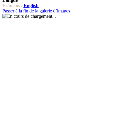
Langue
Français /
English
Passer à la fin de la galerie d’images