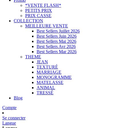
Promo
*VENTE FLASH*
PETITS PRIX
PRIX CASSE
COLLECTION
MEILLEURE VENTE
Best Sellers Juillet 2026
Best Sellers Juin 2026
Best Sellers Mai 2026
Best Sellers Avr 2026
Best Sellers Mar 2026
THEME
JEAN
TEXTURÉ
MARRIAGE
MONOGRAMME
MATELASSE
ANIMAL
TRESSÉ
Blog
Compte
Se connecter
Langue