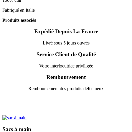
100% cuir
Fabriqué en Italie
Produits associés
Expédié Depuis La France
Livré sous 5 jours ouvrés
Service Client de Qualité
Votre interlocutrice priviligée
Remboursement
Remboursement des produits défectueux
Sacs à main