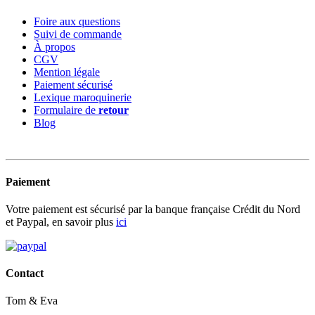
Foire aux questions
Suivi de commande
À propos
CGV
Mention légale
Paiement sécurisé
Lexique maroquinerie
Formulaire de
retour
Blog
Paiement
Votre paiement est sécurisé par la banque française Crédit du Nord
et Paypal, en savoir plus
ici
Contact
Tom & Eva