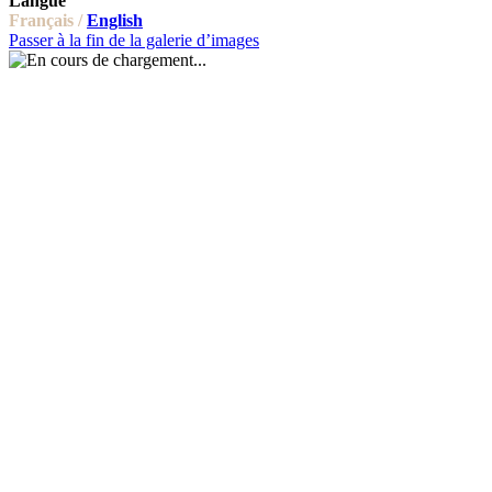
Langue
Français /
English
Passer à la fin de la galerie d’images