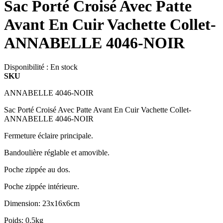
Sac Porté Croisé Avec Patte
Avant En Cuir Vachette Collet-
ANNABELLE 4046-NOIR
Disponibilité :
En stock
SKU
ANNABELLE 4046-NOIR
Sac Porté Croisé Avec Patte Avant En Cuir Vachette Collet-
ANNABELLE 4046-NOIR
Fermeture éclaire principale.
Bandoulière réglable et amovible.
Poche zippée au dos.
Poche zippée intérieure.
Dimension: 23x16x6cm
Poids: 0.5kg