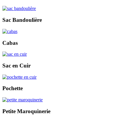
Sac Bandoulière
Cabas
Sac en Cuir
Pochette
Petite Maroquinerie