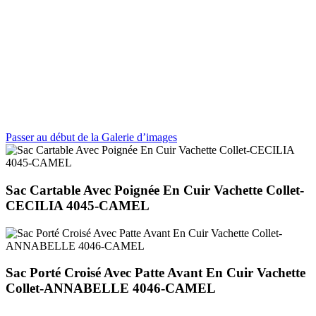
Passer au début de la Galerie d’images
Sac Cartable Avec Poignée En Cuir Vachette Collet-
CECILIA 4045-CAMEL
Sac Porté Croisé Avec Patte Avant En Cuir Vachette
Collet-ANNABELLE 4046-CAMEL