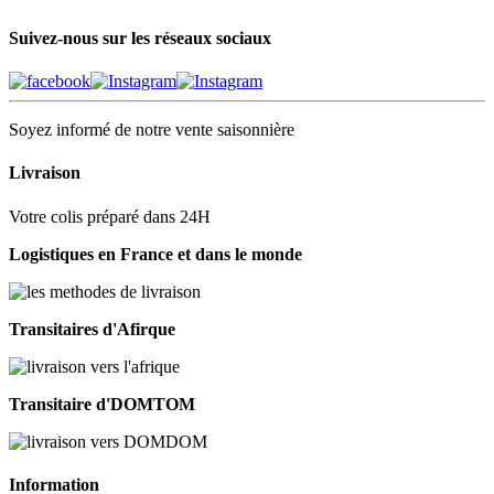
Suivez-nous sur les réseaux sociaux
Soyez informé de notre vente saisonnière
Livraison
Votre colis préparé dans 24H
Logistiques en France et dans le monde
Transitaires d'Afirque
Transitaire d'DOMTOM
Information