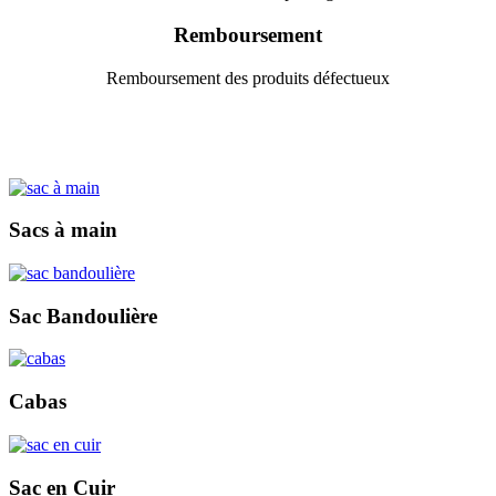
Remboursement
Remboursement des produits défectueux
Sacs à main
Sac Bandoulière
Cabas
Sac en Cuir