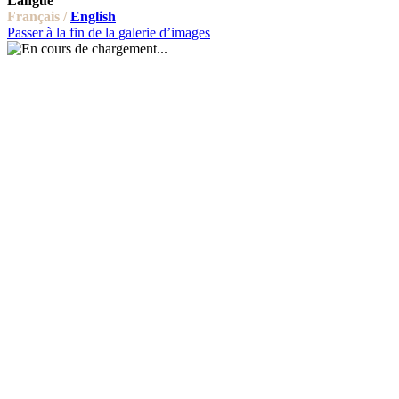
Langue
Français /
English
Passer à la fin de la galerie d’images