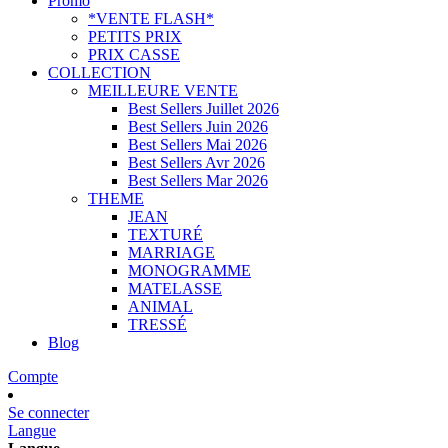
Promo
*VENTE FLASH*
PETITS PRIX
PRIX CASSE
COLLECTION
MEILLEURE VENTE
Best Sellers Juillet 2026
Best Sellers Juin 2026
Best Sellers Mai 2026
Best Sellers Avr 2026
Best Sellers Mar 2026
THEME
JEAN
TEXTURÉ
MARRIAGE
MONOGRAMME
MATELASSE
ANIMAL
TRESSÉ
Blog
Compte
Se connecter
Langue