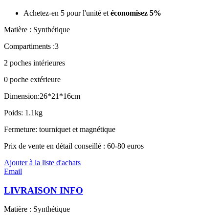
Achetez-en 5 pour l'unité et
économisez
5
%
Matière : Synthétique
Compartiments :3
2 poches intérieures
0 poche extérieure
Dimension:26*21*16cm
Poids: 1.1kg
Fermeture: tourniquet et magnétique
Prix de vente en détail conseillé : 60-80 euros
Ajouter à la liste d'achats
Email
LIVRAISON INFO
Matière : Synthétique