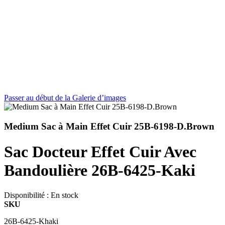
Passer au début de la Galerie d’images
Medium Sac à Main Effet Cuir 25B-6198-D.Brown
Sac Docteur Effet Cuir Avec
Bandoulière 26B-6425-Kaki
Disponibilité :
En stock
SKU
26B-6425-Khaki