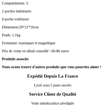
Compartiments :3
2 poches intérieures
0 poche extérieure
Dimension:26*21*16cm
Poids: 1.1kg
Fermeture: tourniquet et magnétique
Prix de vente en détail conseillé : 60-80 euros
Produits associés
Nous avons trouvé d'autres produits que vous pourriez aimer !
Expédié Depuis La France
Livré sous 5 jours ouvrés
Service Client de Qualité
Votre interlocutrice priviligée