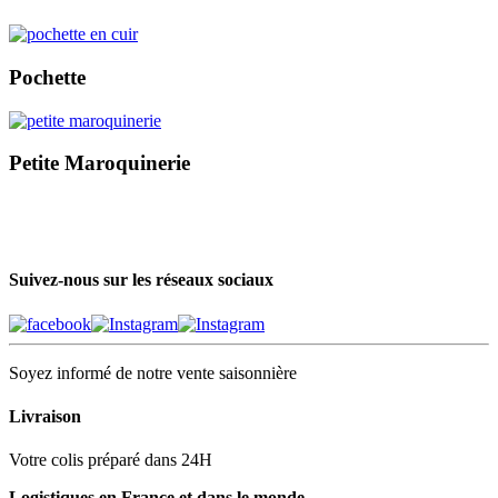
Pochette
Petite Maroquinerie
Suivez-nous sur les réseaux sociaux
Soyez informé de notre vente saisonnière
Livraison
Votre colis préparé dans 24H
Logistiques en France et dans le monde