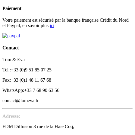
Paiement
Votre paiement est sécurisé par la banque française Crédit du Nord
et Paypal, en savoir plus
ici
Contact
Tom & Eva
Tel :+33 (0)9 51 85 07 25
Fax:+33 (0)1 48 11 67 68
WhatsApp:+33 7 68 90 63 56
contact@tomeva.fr
Adresse:
FDM Diffusion 3 rue de la Haie Coq;