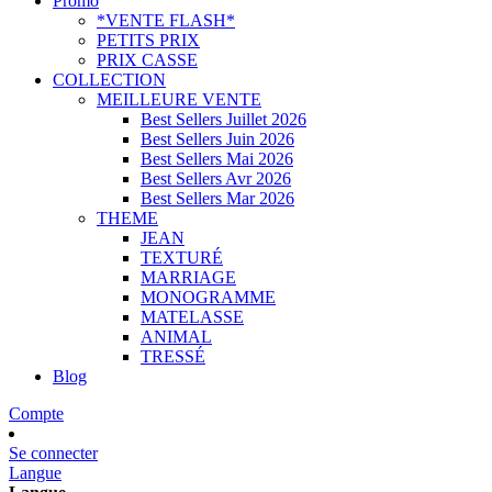
Promo
*VENTE FLASH*
PETITS PRIX
PRIX CASSE
COLLECTION
MEILLEURE VENTE
Best Sellers Juillet 2026
Best Sellers Juin 2026
Best Sellers Mai 2026
Best Sellers Avr 2026
Best Sellers Mar 2026
THEME
JEAN
TEXTURÉ
MARRIAGE
MONOGRAMME
MATELASSE
ANIMAL
TRESSÉ
Blog
Compte
Se connecter
Langue