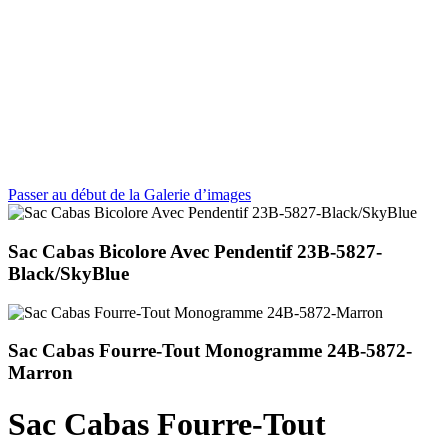
Passer au début de la Galerie d’images
Sac Cabas Bicolore Avec Pendentif 23B-5827-
Black/SkyBlue
Sac Cabas Fourre-Tout Monogramme 24B-5872-
Marron
Sac Cabas Fourre-Tout