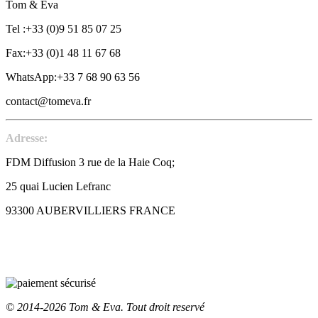
Tom & Eva
Tel :+33 (0)9 51 85 07 25
Fax:+33 (0)1 48 11 67 68
WhatsApp:+33 7 68 90 63 56
contact@tomeva.fr
Adresse:
FDM Diffusion 3 rue de la Haie Coq;
25 quai Lucien Lefranc
93300 AUBERVILLIERS FRANCE
© 2014-2026 Tom & Eva. Tout droit reservé