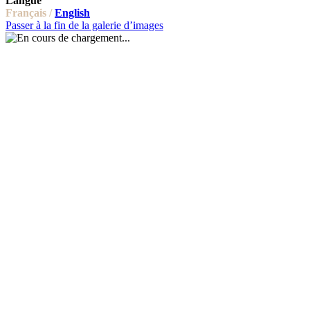
Langue
Français /
English
Passer à la fin de la galerie d’images