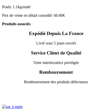
Poids: 1.1kg/unité
Prix de vente en détail conseillé: 60-80€
Produits associés
Expédié Depuis La France
Livré sous 5 jours ouvrés
Service Client de Qualité
Votre interlocutrice priviligée
Remboursement
Remboursement des produits défectueux