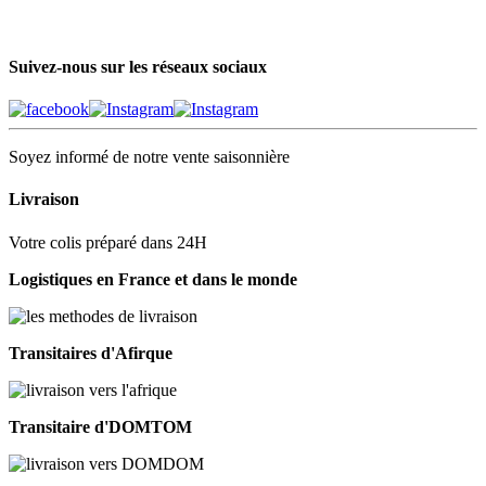
Suivez-nous sur les réseaux sociaux
Soyez informé de notre vente saisonnière
Livraison
Votre colis préparé dans 24H
Logistiques en France et dans le monde
Transitaires d'Afirque
Transitaire d'DOMTOM