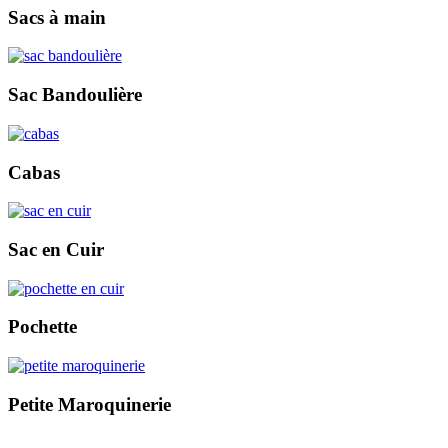
Sacs à main
Sac Bandoulière
Cabas
Sac en Cuir
Pochette
Petite Maroquinerie