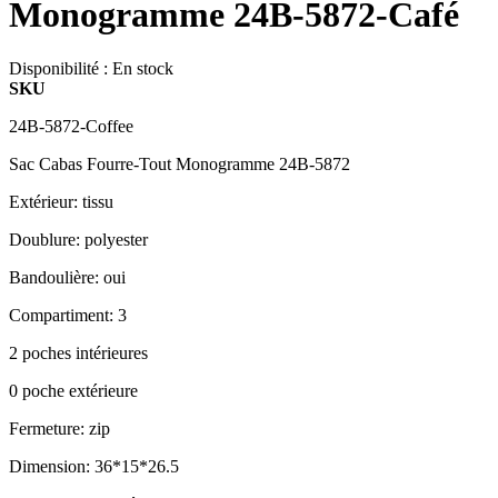
Monogramme 24B-5872-Café
Disponibilité :
En stock
SKU
24B-5872-Coffee
Sac Cabas Fourre-Tout Monogramme 24B-5872
Extérieur: tissu
Doublure: polyester
Bandoulière: oui
Compartiment: 3
2 poches intérieures
0 poche extérieure
Fermeture: zip
Dimension: 36*15*26.5