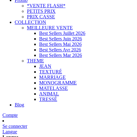
Promo
*VENTE FLASH*
PETITS PRIX
PRIX CASSE
COLLECTION
MEILLEURE VENTE
Best Sellers Juillet 2026
Best Sellers Juin 2026
Best Sellers Mai 2026
Best Sellers Avr 2026
Best Sellers Mar 2026
THEME
JEAN
TEXTURÉ
MARRIAGE
MONOGRAMME
MATELASSE
ANIMAL
TRESSÉ
Blog
Compte
Se connecter
Langue