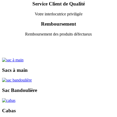
Service Client de Qualité
Votre interlocutrice priviligée
Remboursement
Remboursement des produits défectueux
Sacs à main
Sac Bandoulière
Cabas