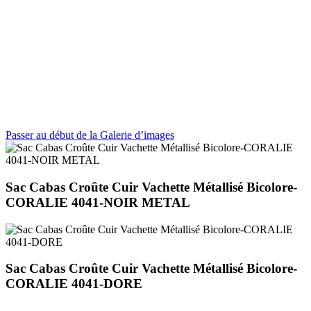
Passer au début de la Galerie d’images
Sac Cabas Croûte Cuir Vachette Métallisé Bicolore-
CORALIE 4041-NOIR METAL
Sac Cabas Croûte Cuir Vachette Métallisé Bicolore-
CORALIE 4041-DORE