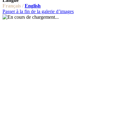
Langue
Français /
English
Passer à la fin de la galerie d’images