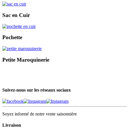
Sac en Cuir
Pochette
Petite Maroquinerie
Suivez-nous sur les réseaux sociaux
Soyez informé de notre vente saisonnière
Livraison