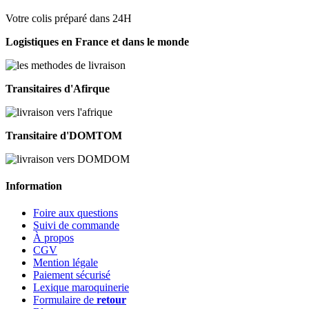
Votre colis préparé dans 24H
Logistiques en France et dans le monde
Transitaires d'Afirque
Transitaire d'DOMTOM
Information
Foire aux questions
Suivi de commande
À propos
CGV
Mention légale
Paiement sécurisé
Lexique maroquinerie
Formulaire de
retour