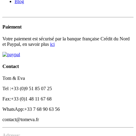
Blog
Paiement
Votre paiement est sécurisé par la banque française Crédit du Nord
et Paypal, en savoir plus
ici
Contact
Tom & Eva
Tel :+33 (0)9 51 85 07 25
Fax:+33 (0)1 48 11 67 68
WhatsApp:+33 7 68 90 63 56
contact@tomeva.fr
Adresse: