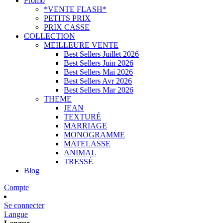
Promo
*VENTE FLASH*
PETITS PRIX
PRIX CASSE
COLLECTION
MEILLEURE VENTE
Best Sellers Juillet 2026
Best Sellers Juin 2026
Best Sellers Mai 2026
Best Sellers Avr 2026
Best Sellers Mar 2026
THEME
JEAN
TEXTURÉ
MARRIAGE
MONOGRAMME
MATELASSE
ANIMAL
TRESSÉ
Blog
Compte
Se connecter
Langue