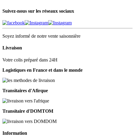
Suivez-nous sur les réseaux sociaux
Soyez informé de notre vente saisonnière
Livraison
Votre colis préparé dans 24H
Logistiques en France et dans le monde
Transitaires d'Afirque
Transitaire d'DOMTOM
Information