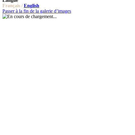
Langue
Français /
English
Passer à la fin de la galerie d’images