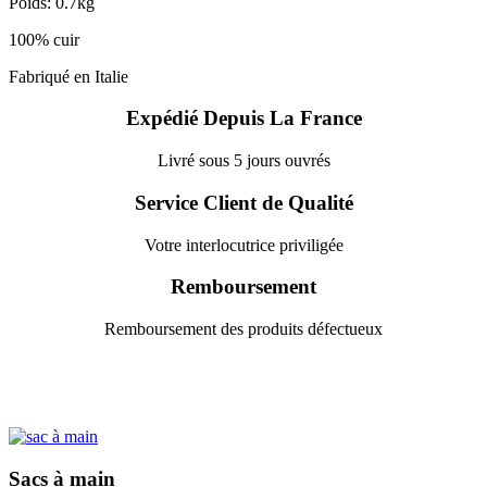
Poids: 0.7kg
100% cuir
Fabriqué en Italie
Expédié Depuis La France
Livré sous 5 jours ouvrés
Service Client de Qualité
Votre interlocutrice priviligée
Remboursement
Remboursement des produits défectueux
Sacs à main