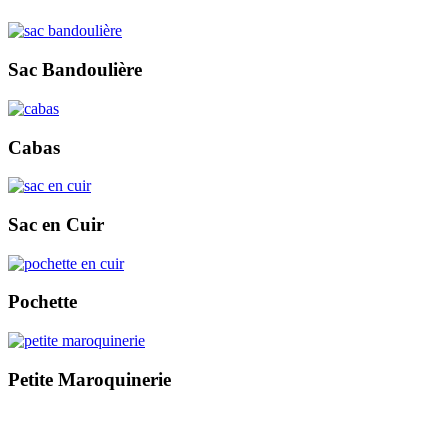
Sac Bandoulière
Cabas
Sac en Cuir
Pochette
Petite Maroquinerie