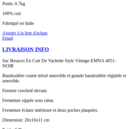
Poids: 0.7kg
100% cuir
Fabriqué en Italie
Ajouter à la liste d'achats
Email
LIVRAISON INFO
Sac Besaces En Cuir De Vachette Style Vintage-EMNA 4051-
NOIR
Bandoulière courte tréssé amovible et grande bandoulière réglable et
amovible.
Fermoir crocheté devant.
Fermeture zippée sous rabat.
Fermeture éclaire intérieure et deux poches plaquées.
Dimension: 26x16x11 cm