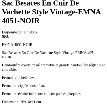
Sac Besaces En Cuir De
Vachette Style Vintage-EMNA
4051-NOIR
Disponibilité :
En stock
SKU
EMNA 4051-NOIR
Sac Besaces En Cuir De Vachette Style Vintage-EMNA 4051-
NOIR
Bandoulière courte tréssé amovible et grande bandoulière réglable et
amovible.
Fermoir crocheté devant.
Fermeture zippée sous rabat.
Fermeture éclaire intérieure et deux poches plaquées.
Dimension: 26x16x11 cm