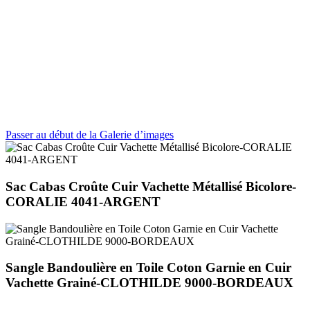
Passer au début de la Galerie d’images
Sac Cabas Croûte Cuir Vachette Métallisé Bicolore-
CORALIE 4041-ARGENT
Sangle Bandoulière en Toile Coton Garnie en Cuir
Vachette Grainé-CLOTHILDE 9000-BORDEAUX