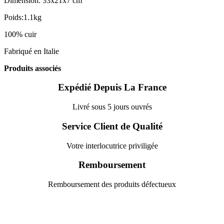
Dimension: 33x21x7 cm
Poids:1.1kg
100% cuir
Fabriqué en Italie
Produits associés
Expédié Depuis La France
Livré sous 5 jours ouvrés
Service Client de Qualité
Votre interlocutrice priviligée
Remboursement
Remboursement des produits défectueux