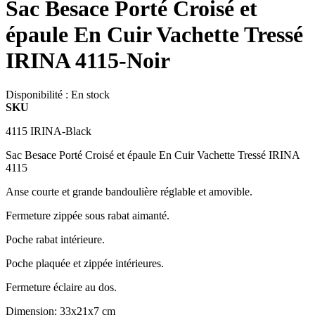
Sac Besace Porté Croisé et
épaule En Cuir Vachette Tressé
IRINA 4115-Noir
Disponibilité :
En stock
SKU
4115 IRINA-Black
Sac Besace Porté Croisé et épaule En Cuir Vachette Tressé IRINA
4115
Anse courte et grande bandoulière réglable et amovible.
Fermeture zippée sous rabat aimanté.
Poche rabat intérieure.
Poche plaquée et zippée intérieures.
Fermeture éclaire au dos.
Dimension: 33x21x7 cm