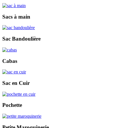
Sacs à main
Sac Bandoulière
Cabas
Sac en Cuir
Pochette
Petite Maroquinerie