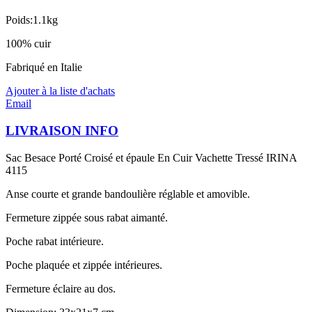
Poids:1.1kg
100% cuir
Fabriqué en Italie
Ajouter à la liste d'achats
Email
LIVRAISON INFO
Sac Besace Porté Croisé et épaule En Cuir Vachette Tressé IRINA
4115
Anse courte et grande bandoulière réglable et amovible.
Fermeture zippée sous rabat aimanté.
Poche rabat intérieure.
Poche plaquée et zippée intérieures.
Fermeture éclaire au dos.