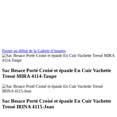
Passer au début de la Galerie d’images
Sac Besace Porté Croisé et épaule En Cuir Vachette
Tressé MIRA 4114-Taupe
Sac Besace Porté Croisé et épaule En Cuir Vachette
Tressé IRINA 4115-Jean