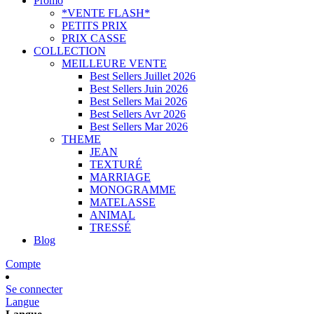
Promo
*VENTE FLASH*
PETITS PRIX
PRIX CASSE
COLLECTION
MEILLEURE VENTE
Best Sellers Juillet 2026
Best Sellers Juin 2026
Best Sellers Mai 2026
Best Sellers Avr 2026
Best Sellers Mar 2026
THEME
JEAN
TEXTURÉ
MARRIAGE
MONOGRAMME
MATELASSE
ANIMAL
TRESSÉ
Blog
Compte
Se connecter
Langue