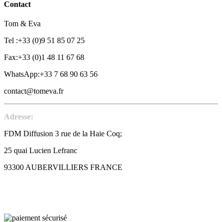
Contact
Tom & Eva
Tel :+33 (0)9 51 85 07 25
Fax:+33 (0)1 48 11 67 68
WhatsApp:+33 7 68 90 63 56
contact@tomeva.fr
Adresse:
FDM Diffusion 3 rue de la Haie Coq;
25 quai Lucien Lefranc
93300 AUBERVILLIERS FRANCE