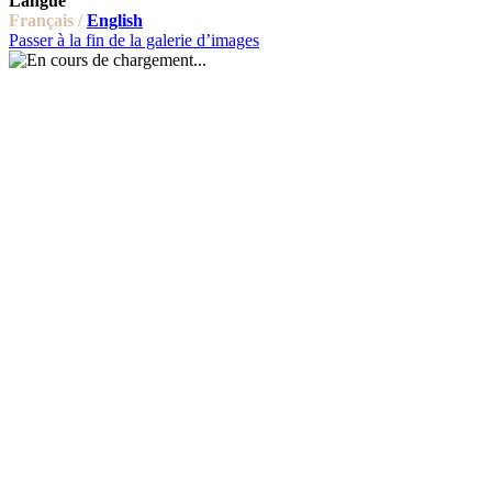
Langue
Français /
English
Passer à la fin de la galerie d’images