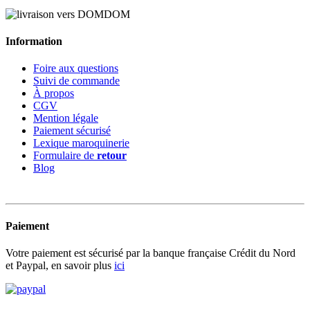
Information
Foire aux questions
Suivi de commande
À propos
CGV
Mention légale
Paiement sécurisé
Lexique maroquinerie
Formulaire de
retour
Blog
Paiement
Votre paiement est sécurisé par la banque française Crédit du Nord
et Paypal, en savoir plus
ici