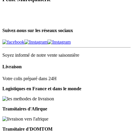
Suivez-nous sur les réseaux sociaux
Soyez informé de notre vente saisonnière
Livraison
Votre colis préparé dans 24H
Logistiques en France et dans le monde
Transitaires d'Afirque
Transitaire d'DOMTOM